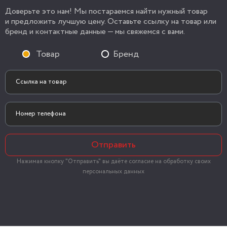
Доверьте это нам! Мы постараемся найти нужный товар
и предложить лучшую цену. Оставьте ссылку на товар или
бренд и контактные данные — мы свяжемся с вами.
Товар
Бренд
Отправить
Нажимая кнопку "Отправить" вы даёте согласие на обработку своих
персональных данных