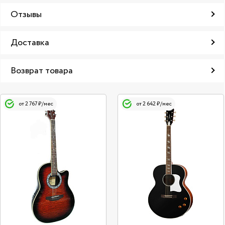
Отзывы
Доставка
Возврат товара
от 2 767 ₽/мес
от 2 642 ₽/мес