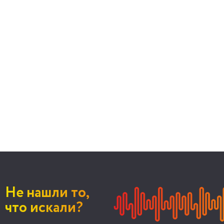
Не нашли то,
что искали?