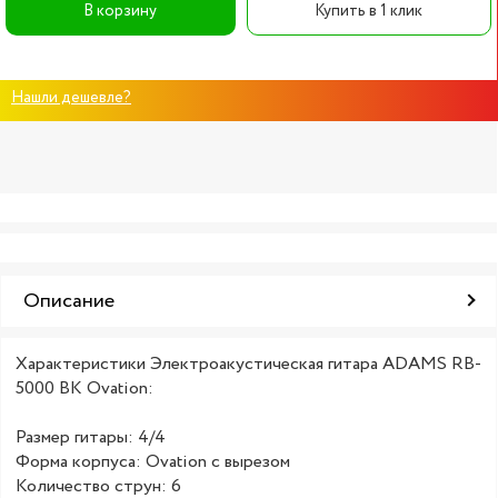
В корзину
Купить в 1 клик
Нашли дешевле?
Описание
Характеристики Электроакустическая гитара ADAMS RB-
5000 BK Ovation:
Размер гитары: 4/4
Форма корпуса: Ovation с вырезом
Количество струн: 6