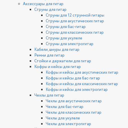
Аксессуары для гитар
Струны для гитар
Струны для 12 струнной гитары
Струны для акустических гитар
Струны для бас-гитар
Струны для классических гитар
Струны для укулеле
Струны для электрогитар
Кабели, шнуры для гитар
Ремни для гитар
Стойки и держатели для гитар
Кофры и кейсы для гитар
Кофры и кейсы для акустических гитар
Кофры и кейсы для бас-гитар
Кофры и кейсы для классических гитар
Кофры и кейсы для электрогитар
Чехлы для гитар
Чехлы для акустических гитар
Чехлы для бас-гитар
Чехлы для классических гитар
Чехлы для укулеле
Чехлы для электрогитар