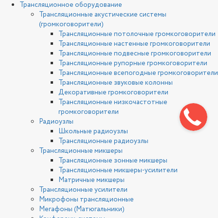
Трансляционное оборудование
Трансляционные акустические системы
(громкоговорители)
Трансляционные потолочные громкоговорители
Трансляционные настенные громкоговорители
Трансляционные подвесные громкоговорители
Трансляционные рупорные громкоговорители
Трансляционные всепогодные громкоговорители
Трансляционные звуковые колонны
Декоративные громкоговорители
Трансляционные низкочастотные
громкоговорители
Радиоузлы
Школьные радиоузлы
Трансляционные радиоузлы
Трансляционные микшеры
Трансляционные зонные микшеры
Трансляционные микшеры-усилители
Матричные микшеры
Трансляционные усилители
Микрофоны трансляционные
Мегафоны (Матюгальники)