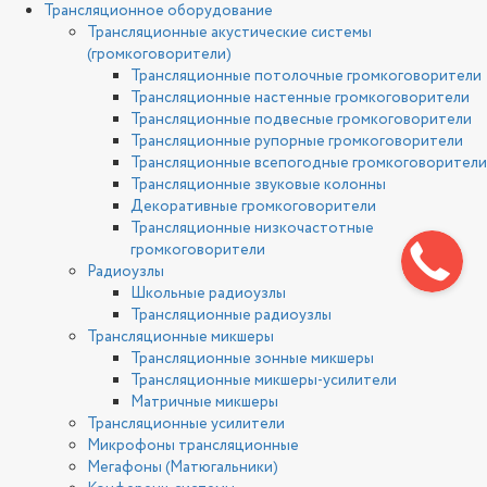
Трансляционное оборудование
Трансляционные акустические системы
(громкоговорители)
Трансляционные потолочные громкоговорители
Трансляционные настенные громкоговорители
Трансляционные подвесные громкоговорители
Трансляционные рупорные громкоговорители
Трансляционные всепогодные громкоговорители
Трансляционные звуковые колонны
Декоративные громкоговорители
Трансляционные низкочастотные
громкоговорители
Радиоузлы
Школьные радиоузлы
Трансляционные радиоузлы
Трансляционные микшеры
Трансляционные зонные микшеры
Трансляционные микшеры-усилители
Матричные микшеры
Трансляционные усилители
Микрофоны трансляционные
Мегафоны (Матюгальники)