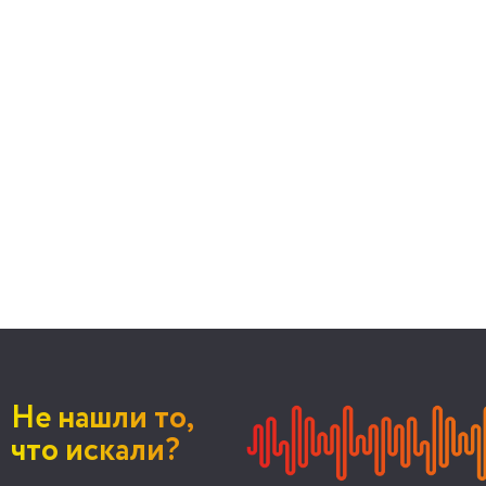
Не нашли то,
что искали?