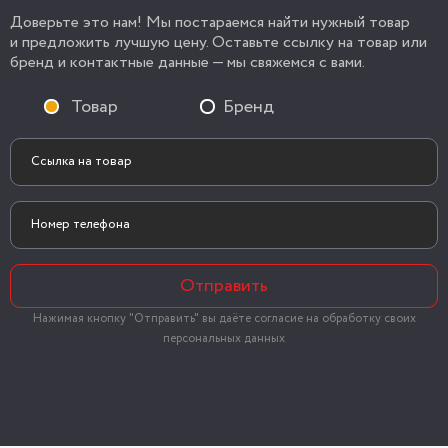
Доверьте это нам! Мы постараемся найти нужный товар
и предложить лучшую цену. Оставьте ссылку на товар или
бренд и контактные данные — мы свяжемся с вами.
Товар
Бренд
Отправить
Нажимая кнопку "Отправить" вы даёте согласие на обработку своих
персональных данных