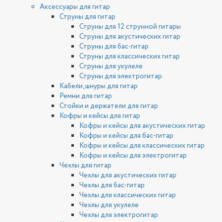
Аксессуары для гитар
Струны для гитар
Струны для 12 струнной гитары
Струны для акустических гитар
Струны для бас-гитар
Струны для классических гитар
Струны для укулеле
Струны для электрогитар
Кабели, шнуры для гитар
Ремни для гитар
Стойки и держатели для гитар
Кофры и кейсы для гитар
Кофры и кейсы для акустических гитар
Кофры и кейсы для бас-гитар
Кофры и кейсы для классических гитар
Кофры и кейсы для электрогитар
Чехлы для гитар
Чехлы для акустических гитар
Чехлы для бас-гитар
Чехлы для классических гитар
Чехлы для укулеле
Чехлы для электрогитар