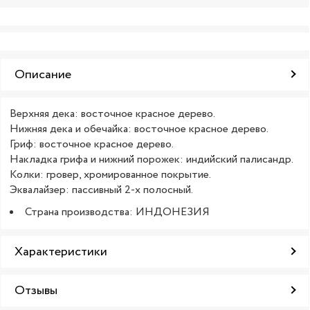
Описание
Верхняя дека: восточное красное дерево.
Нижняя дека и обечайка: восточное красное дерево.
Гриф: восточное красное дерево.
Накладка грифа и нижний порожек: индийский палисандр.
Колки: гровер, хромированное покрытие.
Эквалайзер: пассивный 2-х полосный.
Страна производства: ИНДОНЕЗИЯ
Характеристики
Отзывы