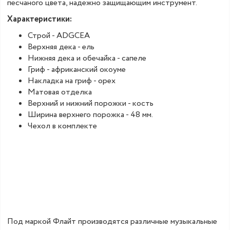
песчаного цвета, надежно защищающим инструмент.
Характеристики:
Строй - ADGCEA
Верхняя дека - ель
Нижняя дека и обечайка - сапеле
Гриф - африканский окоуме
Накладка на гриф - орех
Матовая отделка
Верхний и нижний порожки - кость
Ширина верхнего порожка - 48 мм.
Чехол в комплекте
Под маркой Флайт производятся различные музыкальные