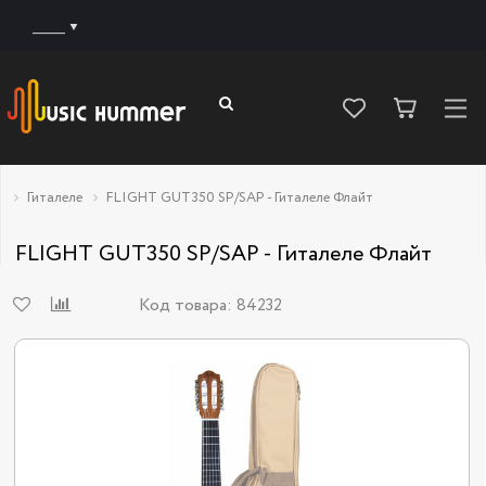
______
Гиталеле
FLIGHT GUT350 SP/SAP - Гиталеле Флайт
FLIGHT GUT350 SP/SAP - Гиталеле Флайт
Код товара:
84232