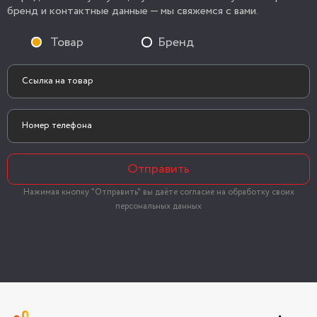
бренд и контактные данные — мы свяжемся с вами.
Товар
Бренд
Отправить
Нажимая кнопку "Отправить" вы даёте согласие на обработку своих
персональных данных