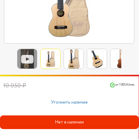
10 050 ₽
от 1 005 ₽/мес
Уточнить наличие
Нет в наличии