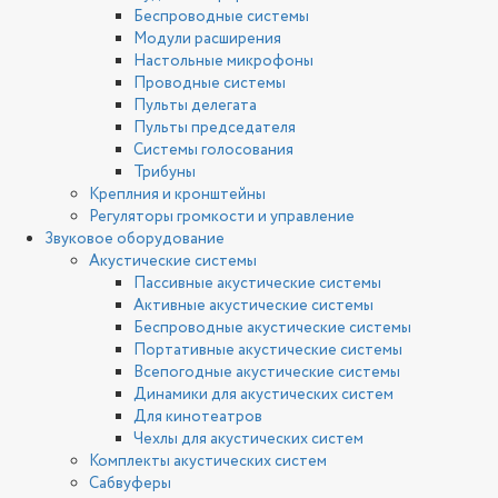
Беспроводные системы
Модули расширения
Настольные микрофоны
Проводные системы
Пульты делегата
Пульты председателя
Системы голосования
Трибуны
Креплния и кронштейны
Регуляторы громкости и управление
Звуковое оборудование
Акустические системы
Пассивные акустические системы
Активные акустические системы
Беспроводные акустические системы
Портативные акустические системы
Всепогодные акустические системы
Динамики для акустических систем
Для кинотеатров
Чехлы для акустических систем
Комплекты акустических систем
Сабвуферы