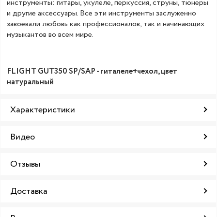
инструменты: гитары, укулеле, перкуссия, струны, тюнеры
и другие аксессуары. Все эти инструменты заслуженно
завоевали любовь как профессионалов, так и начинающих
музыкантов во всем мире.
FLIGHT GUT350 SP/SAP - гиталеле+чехол, цвет
натуральный
Характеристики
Видео
Отзывы
Доставка