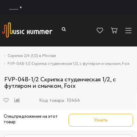
______
Скрипки 2/4 (1/2) в Москве
FVP-04B-1/2 Скрипка студенческая 1/2, с футляром и смычком, Foix
FVP-04B-1/2 Скрипка студенческая 1/2, с
футляром и смычком, Foix
Код товара:
10464
Спецпредложение на этот
Узнать
товар