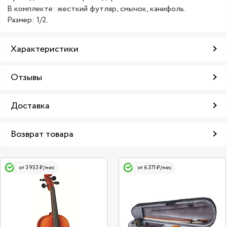
В комплекте: жесткий футляр, смычок, канифоль.
Размер: 1/2.
Характеристики
Отзывы
Доставка
Возврат товара
от 3 953 ₽/мес
от 6 371 ₽/мес