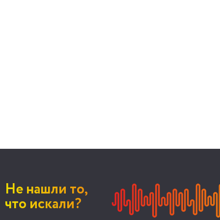
Не нашли то,
что искали?