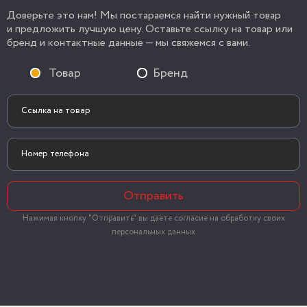
Доверьте это нам! Мы постараемся найти нужный товар
и предложить лучшую цену. Оставьте ссылку на товар или
бренд и контактные данные — мы свяжемся с вами.
Товар
Бренд
Отправить
Нажимая кнопку "Отправить" вы даёте согласие на обработку своих
персональных данных