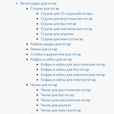
Аксессуары для гитар
Струны для гитар
Струны для 12 струнной гитары
Струны для акустических гитар
Струны для бас-гитар
Струны для классических гитар
Струны для укулеле
Струны для электрогитар
Кабели, шнуры для гитар
Ремни для гитар
Стойки и держатели для гитар
Кофры и кейсы для гитар
Кофры и кейсы для акустических гитар
Кофры и кейсы для бас-гитар
Кофры и кейсы для классических гитар
Кофры и кейсы для электрогитар
Чехлы для гитар
Чехлы для акустических гитар
Чехлы для бас-гитар
Чехлы для классических гитар
Чехлы для укулеле
Чехлы для электрогитар