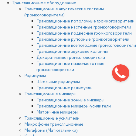
Трансляционное оборудование
Трансляционные акустические системы
(громкоговорители)
Трансляционные потолочные громкоговорители
Трансляционные настенные громкоговорители
Трансляционные подвесные громкоговорители
Трансляционные рупорные громкоговорители
Трансляционные всепогодные громкоговорители
Трансляционные звуковые колонны
Декоративные громкоговорители
Трансляционные низкочастотные
громкоговорители
Радиоузлы
Школьные радиоузлы
Трансляционные радиоузлы
Трансляционные микшеры
Трансляционные зонные микшеры
Трансляционные микшеры-усилители
Матричные микшеры
Трансляционные усилители
Микрофоны трансляционные
Мегафоны (Матюгальники)