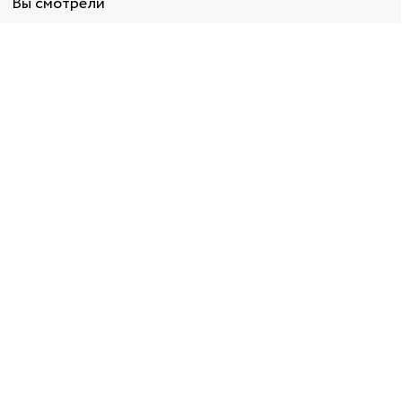
Вы смотрели