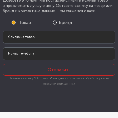
Доверьте это нам! Мы постараемся найти нужный товар
и предложить лучшую цену. Оставьте ссылку на товар или
бренд и контактные данные — мы свяжемся с вами.
Товар
Бренд
Отправить
Нажимая кнопку "Отправить" вы даёте согласие на обработку своих
персональных данных