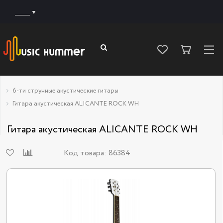
______
6-ти струнные акустические гитары
Гитара акустическая ALICANTE ROCK WH
Гитара акустическая ALICANTE ROCK WH
Код товара:
86384