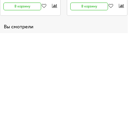
В корзину
В корзину
Вы смотрели