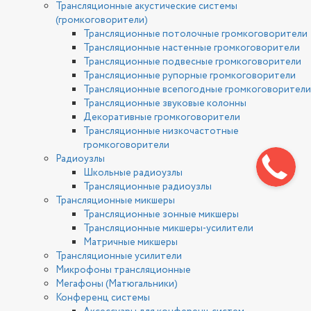
Трансляционные акустические системы
(громкоговорители)
Трансляционные потолочные громкоговорители
Трансляционные настенные громкоговорители
Трансляционные подвесные громкоговорители
Трансляционные рупорные громкоговорители
Трансляционные всепогодные громкоговорители
Трансляционные звуковые колонны
Декоративные громкоговорители
Трансляционные низкочастотные
громкоговорители
Радиоузлы
Школьные радиоузлы
Трансляционные радиоузлы
Трансляционные микшеры
Трансляционные зонные микшеры
Трансляционные микшеры-усилители
Матричные микшеры
Трансляционные усилители
Микрофоны трансляционные
Мегафоны (Матюгальники)
Конференц системы