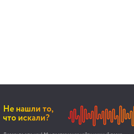
Не нашли то,
что искали?