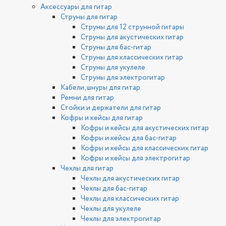
Аксессуары для гитар
Струны для гитар
Струны для 12 струнной гитары
Струны для акустических гитар
Струны для бас-гитар
Струны для классических гитар
Струны для укулеле
Струны для электрогитар
Кабели, шнуры для гитар
Ремни для гитар
Стойки и держатели для гитар
Кофры и кейсы для гитар
Кофры и кейсы для акустических гитар
Кофры и кейсы для бас-гитар
Кофры и кейсы для классических гитар
Кофры и кейсы для электрогитар
Чехлы для гитар
Чехлы для акустических гитар
Чехлы для бас-гитар
Чехлы для классических гитар
Чехлы для укулеле
Чехлы для электрогитар