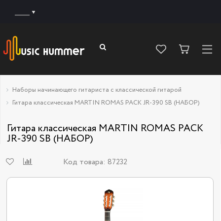
______
Наборы начинающего гитариста с классической гитарой
Гитара классическая MARTIN ROMAS PACK JR-390 SB (НАБОР)
Гитара классическая MARTIN ROMAS PACK
JR-390 SB (НАБОР)
Код товара:
87232