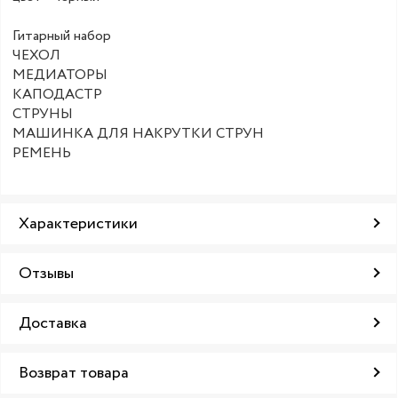
Гитарный набор
ЧЕХОЛ
МЕДИАТОРЫ
КАПОДАСТР
СТРУНЫ
МАШИНКА ДЛЯ НАКРУТКИ СТРУН
РЕМЕНЬ
Характеристики
Отзывы
Доставка
Возврат товара