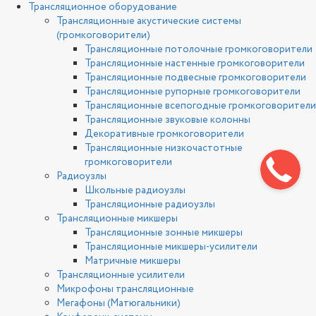
Трансляционное оборудование
Трансляционные акустические системы
(громкоговорители)
Трансляционные потолочные громкоговорители
Трансляционные настенные громкоговорители
Трансляционные подвесные громкоговорители
Трансляционные рупорные громкоговорители
Трансляционные всепогодные громкоговорители
Трансляционные звуковые колонны
Декоративные громкоговорители
Трансляционные низкочастотные
громкоговорители
Радиоузлы
Школьные радиоузлы
Трансляционные радиоузлы
Трансляционные микшеры
Трансляционные зонные микшеры
Трансляционные микшеры-усилители
Матричные микшеры
Трансляционные усилители
Микрофоны трансляционные
Мегафоны (Матюгальники)