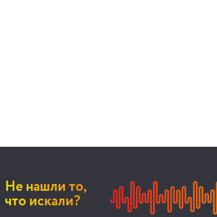
Не нашли то,
что искали?