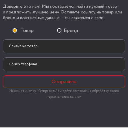
Доверьте это нам! Мы постараемся найти нужный товар
и предложить лучшую цену. Оставьте ссылку на товар или
бренд и контактные данные — мы свяжемся с вами.
Товар
Бренд
Отправить
Нажимая кнопку "Отправить" вы даёте согласие на обработку своих
персональных данных