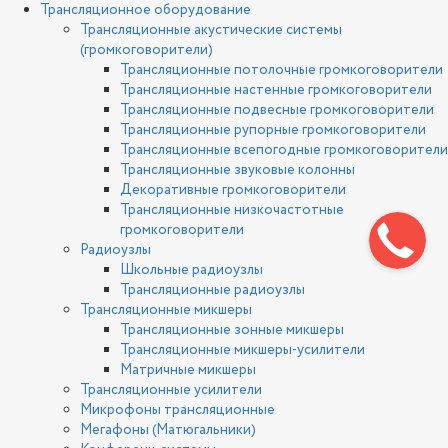
Трансляционное оборудование
Трансляционные акустические системы
(громкоговорители)
Трансляционные потолочные громкоговорители
Трансляционные настенные громкоговорители
Трансляционные подвесные громкоговорители
Трансляционные рупорные громкоговорители
Трансляционные всепогодные громкоговорители
Трансляционные звуковые колонны
Декоративные громкоговорители
Трансляционные низкочастотные
громкоговорители
Радиоузлы
Школьные радиоузлы
Трансляционные радиоузлы
Трансляционные микшеры
Трансляционные зонные микшеры
Трансляционные микшеры-усилители
Матричные микшеры
Трансляционные усилители
Микрофоны трансляционные
Мегафоны (Матюгальники)