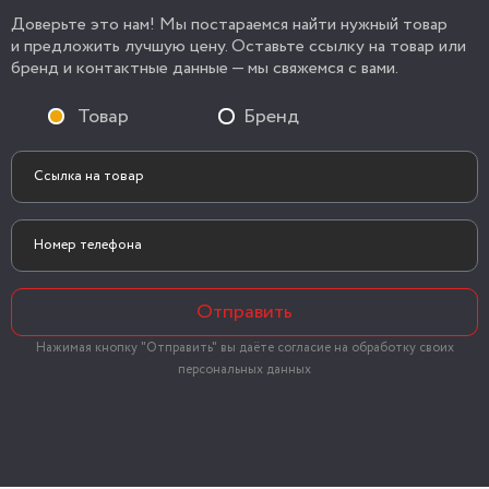
Доверьте это нам! Мы постараемся найти нужный товар
и предложить лучшую цену. Оставьте ссылку на товар или
бренд и контактные данные — мы свяжемся с вами.
Товар
Бренд
Отправить
Нажимая кнопку "Отправить" вы даёте согласие на обработку своих
персональных данных