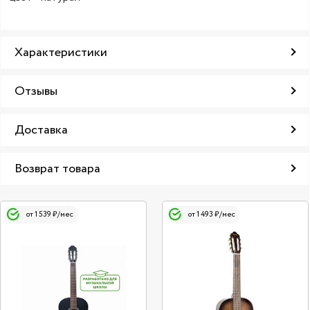
Характеристики
Отзывы
Доставка
Возврат товара
от 1 539 ₽/мес
от 1 493 ₽/мес