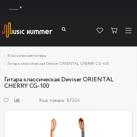
______
Классические гитары
Гитара классическая Deviser ORIENTAL CHERRY CG-100
Гитара классическая Deviser ORIENTAL
CHERRY CG-100
Код товара:
87224