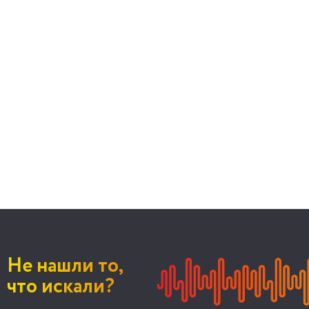
Не нашли то,
что искали?