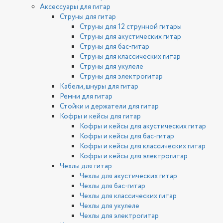
Аксессуары для гитар
Струны для гитар
Струны для 12 струнной гитары
Струны для акустических гитар
Струны для бас-гитар
Струны для классических гитар
Струны для укулеле
Струны для электрогитар
Кабели, шнуры для гитар
Ремни для гитар
Стойки и держатели для гитар
Кофры и кейсы для гитар
Кофры и кейсы для акустических гитар
Кофры и кейсы для бас-гитар
Кофры и кейсы для классических гитар
Кофры и кейсы для электрогитар
Чехлы для гитар
Чехлы для акустических гитар
Чехлы для бас-гитар
Чехлы для классических гитар
Чехлы для укулеле
Чехлы для электрогитар