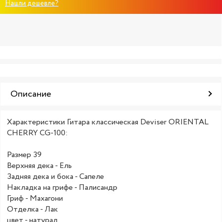
Нашли дешевле?
Описание
Характеристики Гитара классическая Deviser ORIENTAL
CHERRY CG-100:
Размер 39
Верхняя дека - Ель
Задняя дека и бока - Сапеле
Накладка на грифе - Палисандр
Гриф - Махагони
Отделка - Лак
цвет - натурал