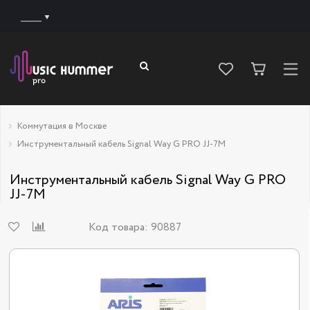
______
Коммутация в Москве
Инструментальный кабель Signal Way G PRO JJ-7M
Инструментальный кабель Signal Way G PRO
JJ-7M
Код товара:
90887