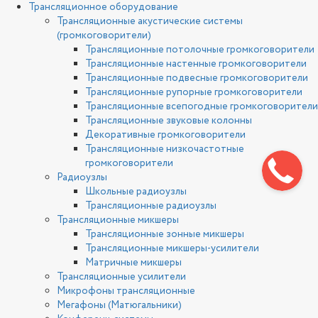
Трансляционное оборудование
Трансляционные акустические системы
(громкоговорители)
Трансляционные потолочные громкоговорители
Трансляционные настенные громкоговорители
Трансляционные подвесные громкоговорители
Трансляционные рупорные громкоговорители
Трансляционные всепогодные громкоговорители
Трансляционные звуковые колонны
Декоративные громкоговорители
Трансляционные низкочастотные
громкоговорители
Радиоузлы
Школьные радиоузлы
Трансляционные радиоузлы
Трансляционные микшеры
Трансляционные зонные микшеры
Трансляционные микшеры-усилители
Матричные микшеры
Трансляционные усилители
Микрофоны трансляционные
Мегафоны (Матюгальники)