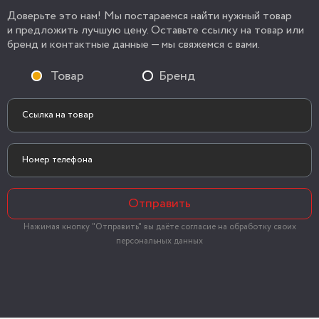
Доверьте это нам! Мы постараемся найти нужный товар
и предложить лучшую цену. Оставьте ссылку на товар или
бренд и контактные данные — мы свяжемся с вами.
Товар
Бренд
Отправить
Нажимая кнопку "Отправить" вы даёте согласие на обработку своих
персональных данных