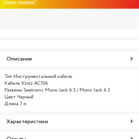
Нашли дешевле?
Описание
Тип Инструментальный кабель
Кабель Klotz AC106
Разъемы Seetronic Mono Jack 6.3 / Mono Jack 6.3
Цвет Черный
Длина 7 м
Характеристики