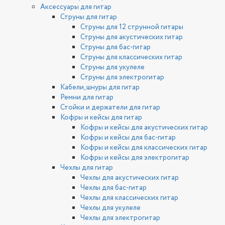
Аксессуары для гитар
Струны для гитар
Струны для 12 струнной гитары
Струны для акустических гитар
Струны для бас-гитар
Струны для классических гитар
Струны для укулеле
Струны для электрогитар
Кабели, шнуры для гитар
Ремни для гитар
Стойки и держатели для гитар
Кофры и кейсы для гитар
Кофры и кейсы для акустических гитар
Кофры и кейсы для бас-гитар
Кофры и кейсы для классических гитар
Кофры и кейсы для электрогитар
Чехлы для гитар
Чехлы для акустических гитар
Чехлы для бас-гитар
Чехлы для классических гитар
Чехлы для укулеле
Чехлы для электрогитар