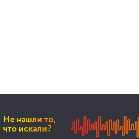
Не нашли то,
что искали?