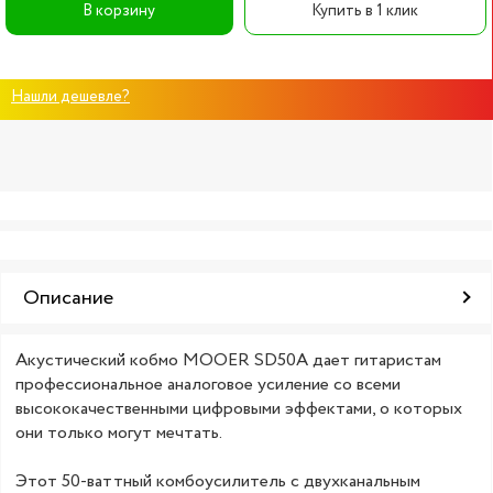
В корзину
Купить в 1 клик
Нашли дешевле?
Описание
Акустический кобмо MOOER SD50A дает гитаристам
профессиональное аналоговое усиление со всеми
высококачественными цифровыми эффектами, о которых
они только могут мечтать.
Этот 50-ваттный комбоусилитель с двухканальным