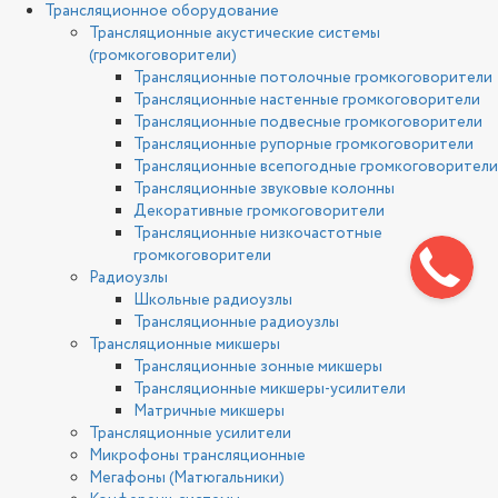
Трансляционное оборудование
Трансляционные акустические системы
(громкоговорители)
Трансляционные потолочные громкоговорители
Трансляционные настенные громкоговорители
Трансляционные подвесные громкоговорители
Трансляционные рупорные громкоговорители
Трансляционные всепогодные громкоговорители
Трансляционные звуковые колонны
Декоративные громкоговорители
Трансляционные низкочастотные
громкоговорители
Радиоузлы
Школьные радиоузлы
Трансляционные радиоузлы
Трансляционные микшеры
Трансляционные зонные микшеры
Трансляционные микшеры-усилители
Матричные микшеры
Трансляционные усилители
Микрофоны трансляционные
Мегафоны (Матюгальники)