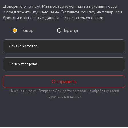
Доверьте это нам! Мы постараемся найти нужный товар
и предложить лучшую цену. Оставьте ссылку на товар или
бренд и контактные данные — мы свяжемся с вами.
Товар
Бренд
Отправить
Нажимая кнопку "Отправить" вы даёте согласие на обработку своих
персональных данных