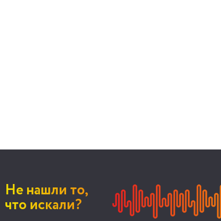
Не нашли то,
что искали?