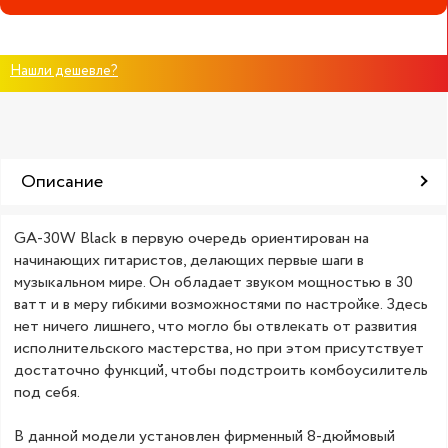
Нашли дешевле?
Описание
GA-30W Black в первую очередь ориентирован на
начинающих гитаристов, делающих первые шаги в
музыкальном мире. Он обладает звуком мощностью в 30
ватт и в меру гибкими возможностями по настройке. Здесь
нет ничего лишнего, что могло бы отвлекать от развития
исполнительского мастерства, но при этом присутствует
достаточно функций, чтобы подстроить комбоусилитель
под себя.
В данной модели установлен фирменный 8-дюймовый