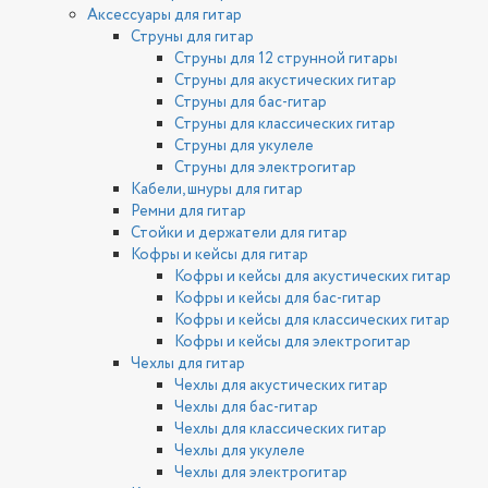
Аксессуары для гитар
Струны для гитар
Струны для 12 струнной гитары
Струны для акустических гитар
Струны для бас-гитар
Струны для классических гитар
Струны для укулеле
Струны для электрогитар
Кабели, шнуры для гитар
Ремни для гитар
Стойки и держатели для гитар
Кофры и кейсы для гитар
Кофры и кейсы для акустических гитар
Кофры и кейсы для бас-гитар
Кофры и кейсы для классических гитар
Кофры и кейсы для электрогитар
Чехлы для гитар
Чехлы для акустических гитар
Чехлы для бас-гитар
Чехлы для классических гитар
Чехлы для укулеле
Чехлы для электрогитар