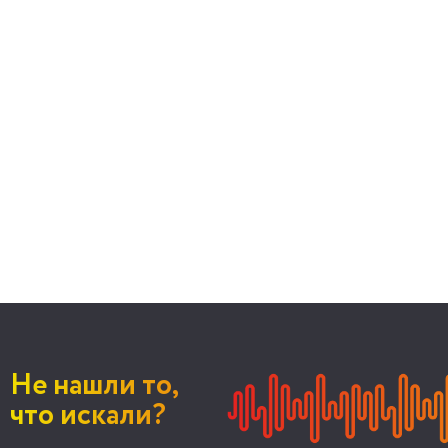
Не нашли то,
что искали?