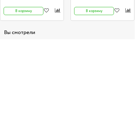
В корзину
В корзину
Вы смотрели