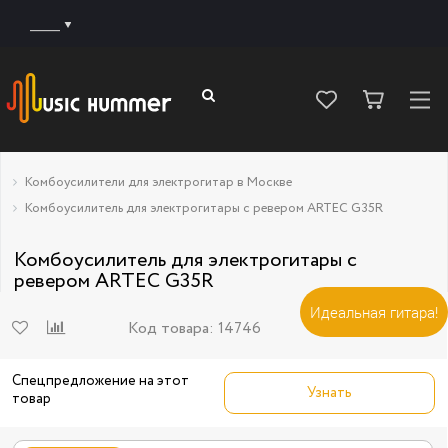
______
Комбоусилители для электрогитар в Москве
Комбоусилитель для электрогитары с ревером ARTEC G35R
Комбоусилитель для электрогитары с
ревером ARTEC G35R
Идеальная гитара!
Код товара:
14746
Спецпредложение на этот
Узнать
товар