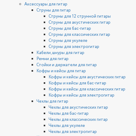
Аксессуары для гитар
Струны для гитар
Струны для 12 струнной гитары
Струны для акустических гитар
Струны для бас-гитар
Струны для классических гитар
Струны для укулеле
Струны для электрогитар
Кабели, шнуры для гитар
Ремни для гитар
Стойки и держатели для гитар
Кофры и кейсы для гитар
Кофры и кейсы для акустических гитар
Кофры и кейсы для бас-гитар
Кофры и кейсы для классических гитар
Кофры и кейсы для электрогитар
Чехлы для гитар
Чехлы для акустических гитар
Чехлы для бас-гитар
Чехлы для классических гитар
Чехлы для укулеле
Чехлы для электрогитар