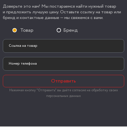
Доверьте это нам! Мы постараемся найти нужный товар
и предложить лучшую цену. Оставьте ссылку на товар или
бренд и контактные данные — мы свяжемся с вами.
Товар
Бренд
Отправить
Нажимая кнопку "Отправить" вы даёте согласие на обработку своих
персональных данных