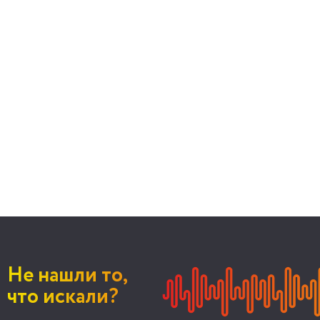
Не нашли то,
что искали?