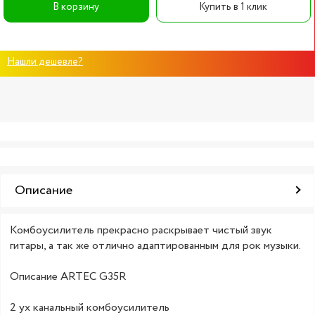
В корзину
Купить в 1 клик
Нашли дешевле?
Описание
Комбоусилитель прекрасно раскрывает чистый звук
гитары, а так же отлично адаптированным для рок музыки.
Описание ARTEC G35R
2 ух канальный комбоусилитель