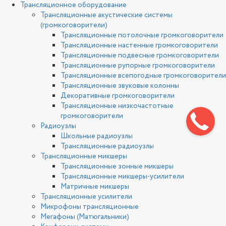
Трансляционное оборудование
Трансляционные акустические системы
(громкоговорители)
Трансляционные потолочные громкоговорители
Трансляционные настенные громкоговорители
Трансляционные подвесные громкоговорители
Трансляционные рупорные громкоговорители
Трансляционные всепогодные громкоговорители
Трансляционные звуковые колонны
Декоративные громкоговорители
Трансляционные низкочастотные
громкоговорители
Радиоузлы
Школьные радиоузлы
Трансляционные радиоузлы
Трансляционные микшеры
Трансляционные зонные микшеры
Трансляционные микшеры-усилители
Матричные микшеры
Трансляционные усилители
Микрофоны трансляционные
Мегафоны (Матюгальники)