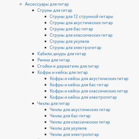
Аксессуары для гитар
Струны для гитар
Струны для 12 струнной гитары
Струны для акустических гитар
Струны для бас-гитар
Струны для классических гитар
Струны для укулеле
Струны для электрогитар
Кабели, шнуры для гитар
Ремни для гитар
Стойки и держатели для гитар
Кофры и кейсы для гитар
Кофры и кейсы для акустических гитар
Кофры и кейсы для бас-гитар
Кофры и кейсы для классических гитар
Кофры и кейсы для электрогитар
Чехлы для гитар
Чехлы для акустических гитар
Чехлы для бас-гитар
Чехлы для классических гитар
Чехлы для укулеле
Чехлы для электрогитар