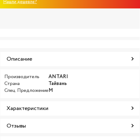
Нашли дешевле?
Описание
Производитель
ANTARI
Страна
Тайвань
Спец. Предложение
М
Характеристики
Отзывы