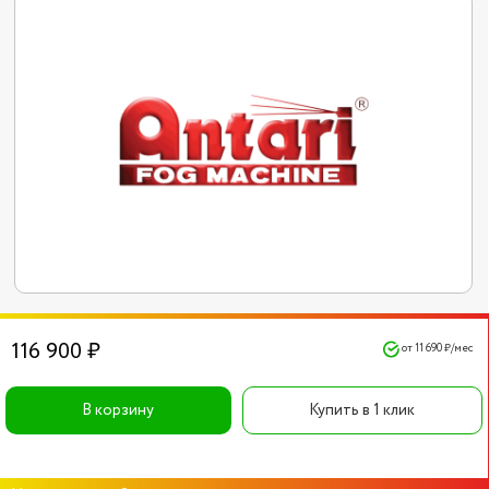
116 900 ₽
от 11 690 ₽/мес
В корзину
Купить в 1 клик