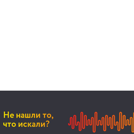
Не нашли то,
что искали?