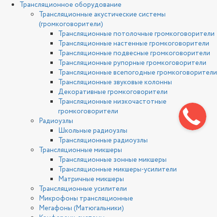
Трансляционное оборудование
Трансляционные акустические системы
(громкоговорители)
Трансляционные потолочные громкоговорители
Трансляционные настенные громкоговорители
Трансляционные подвесные громкоговорители
Трансляционные рупорные громкоговорители
Трансляционные всепогодные громкоговорители
Трансляционные звуковые колонны
Декоративные громкоговорители
Трансляционные низкочастотные
громкоговорители
Радиоузлы
Школьные радиоузлы
Трансляционные радиоузлы
Трансляционные микшеры
Трансляционные зонные микшеры
Трансляционные микшеры-усилители
Матричные микшеры
Трансляционные усилители
Микрофоны трансляционные
Мегафоны (Матюгальники)