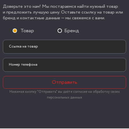
Доверьте это нам! Мы постараемся найти нужный товар
и предложить лучшую цену. Оставьте ссылку на товар или
бренд и контактные данные — мы свяжемся с вами.
Товар
Бренд
Отправить
Нажимая кнопку "Отправить" вы даёте согласие на обработку своих
персональных данных