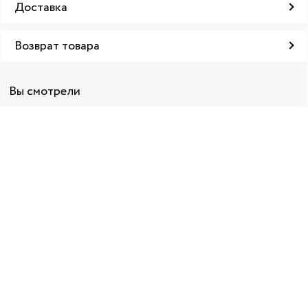
Доставка
Возврат товара
Вы смотрели