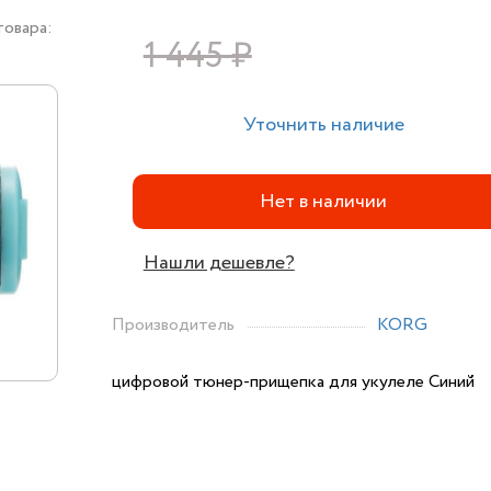
товара:
1 445 ₽
Уточнить наличие
Нет в наличии
Нашли дешевле?
Производитель
KORG
цифровой тюнер-прищепка для укулеле Синий