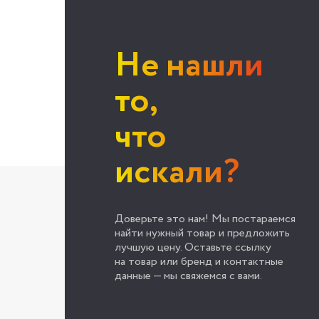
Не нашли
то,
что
искали?
Доверьте это нам! Мы постараемся
найти нужный товар и предложить
лучшую цену. Оставьте ссылку
на товар или бренд и контактные
данные — мы свяжемся с вами.