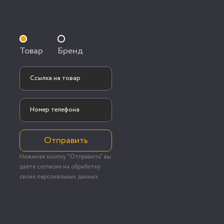
Товар
Бренд
Отправить
Нажимая кнопку "Отправить" вы
даёте согласие на обработку
своих персональных данных