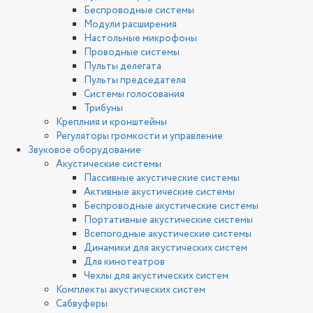
Беспроводные системы
Модули расширения
Настольные микрофоны
Проводные системы
Пульты делегата
Пульты председателя
Системы голосования
Трибуны
Креплния и кронштейны
Регуляторы громкости и управление
Звуковое оборудование
Акустические системы
Пассивные акустические системы
Активные акустические системы
Беспроводные акустические системы
Портативные акустические системы
Всепогодные акустические системы
Динамики для акустических систем
Для кинотеатров
Чехлы для акустических систем
Комплекты акустических систем
Сабвуферы