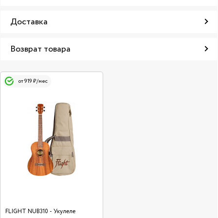
Доставка
Возврат товара
от 919 ₽/мес
FLIGHT NUB310 - Укулеле