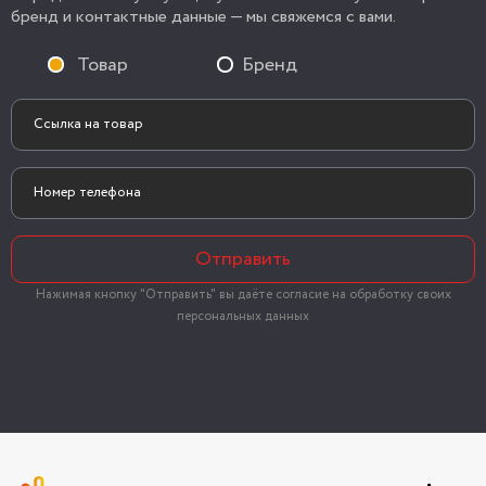
бренд и контактные данные — мы свяжемся с вами.
Товар
Бренд
Отправить
Нажимая кнопку "Отправить" вы даёте согласие на обработку своих
персональных данных