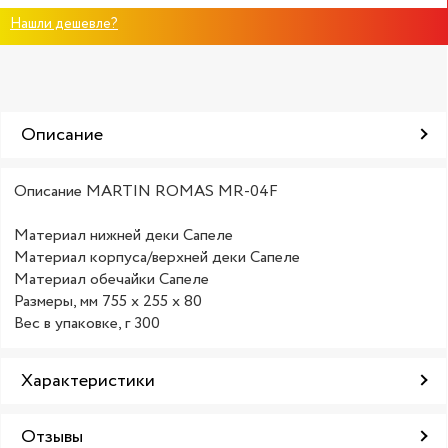
Нашли дешевле?
Описание
Описание MARTIN ROMAS MR-04F
Материал нижней деки Сапеле
Материал корпуса/верхней деки Сапеле
Материал обечайки Сапеле
Размеры, мм 755 x 255 x 80
Вес в упаковке, г 300
Характеристики
Отзывы