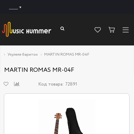
______
Укулеле баритон
MARTIN ROMAS MR-04F
MARTIN ROMAS MR-04F
Код товара:
72891