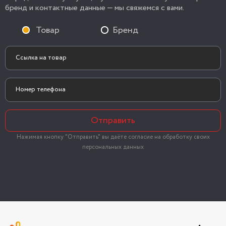
бренд и контактные данные — мы свяжемся с вами.
Товар
Бренд
Отправить
Нажимая кнопку "Отправить" вы даёте согласие на обработку своих
персональных данных