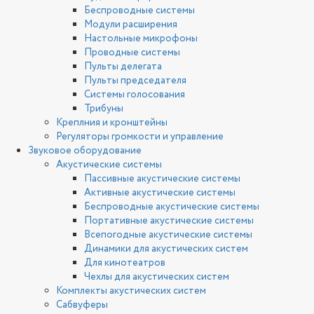
Беспроводные системы
Модули расширения
Настольные микрофоны
Проводные системы
Пульты делегата
Пульты председателя
Системы голосования
Трибуны
Креплния и кронштейны
Регуляторы громкости и управление
Звуковое оборудование
Акустические системы
Пассивные акустические системы
Активные акустические системы
Беспроводные акустические системы
Портативные акустические системы
Всепогодные акустические системы
Динамики для акустических систем
Для кинотеатров
Чехлы для акустических систем
Комплекты акустических систем
Сабвуферы