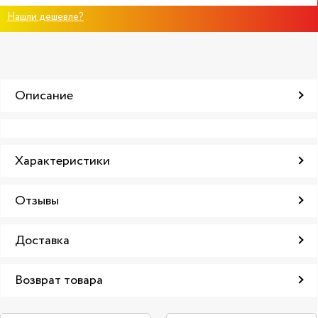
Нашли дешевле?
Описание
Характеристики
Отзывы
Доставка
Возврат товара