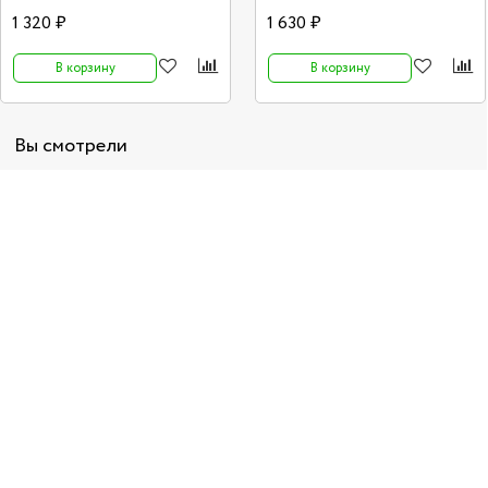
1 320 ₽
1 630 ₽
В корзину
В корзину
Вы смотрели