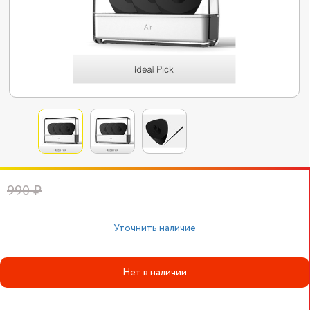
990 ₽
Уточнить наличие
Нет в наличии