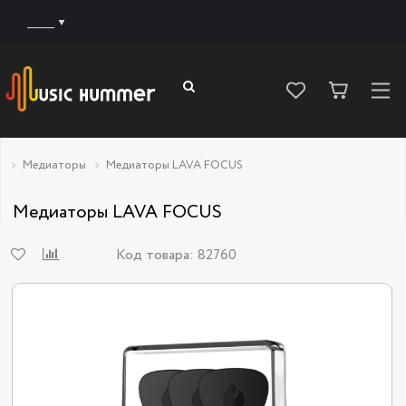
______
Медиаторы
Медиаторы LAVA FOCUS
Медиаторы LAVA FOCUS
Код товара:
82760