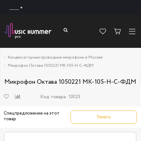
______
Конденсаторные проводные микрофоны в Москве
Микрофон Октава 1050221 МК-105-Н-С-ФДМ
Микрофон Октава 1050221 МК-105-Н-С-ФДМ
Код товара:
13023
Спецпредложение на этот
Узнать
товар