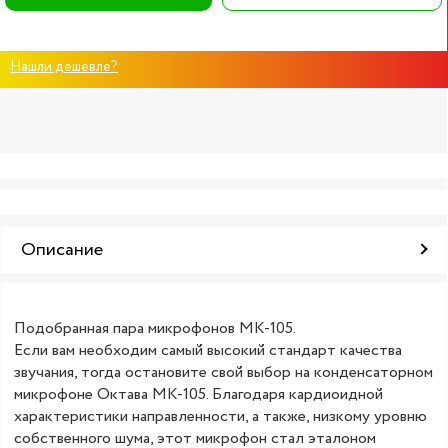
Нашли дешевле?
Описание
Подобранная пара микрофонов МК-105.
Если вам необходим самый высокий стандарт качества
звучания, тогда остановите свой выбор на конденсаторном
микрофоне Октава МК-105. Благодаря кардиоидной
характеристики направленности, а также, низкому уровню
собственного шума, этот микрофон стал эталоном