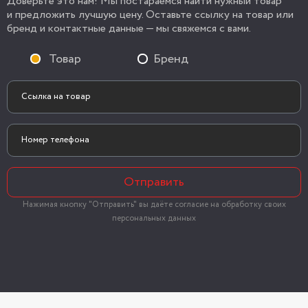
Доверьте это нам! Мы постараемся найти нужный товар
и предложить лучшую цену. Оставьте ссылку на товар или
бренд и контактные данные — мы свяжемся с вами.
Товар
Бренд
Отправить
Нажимая кнопку "Отправить" вы даёте согласие на обработку своих
персональных данных