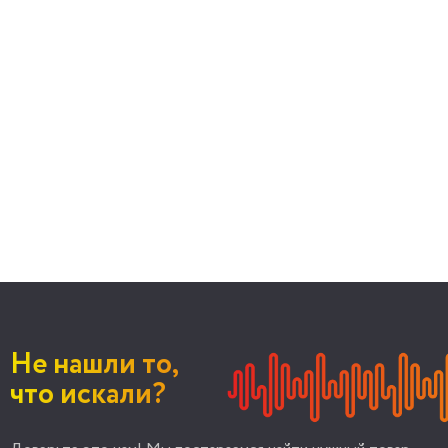
Не нашли то,
что искали?