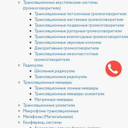
Трансляционные акустические системы
(громкоговорители)
Трансляционные потолочные громкоговорители
Трансляционные настенные громкоговорители
Трансляционные подвесные громкоговорители
Трансляционные рупорные громкоговорители
Трансляционные всепогодные громкоговорители
Трансляционные звуковые колонны
Декоративные громкоговорители
Трансляционные низкочастотные
громкоговорители
Радиоузлы
Школьные радиоузлы
Трансляционные радиоузлы
Трансляционные микшеры
Трансляционные зонные микшеры
Трансляционные микшеры-усилители
Матричные микшеры
Трансляционные усилители
Микрофоны трансляционные
Мегафоны (Матюгальники)
Конференц системы