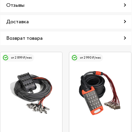
Отзывы
Доставка
Возврат товара
от 2 899 ₽/мес
от 2 990 ₽/мес