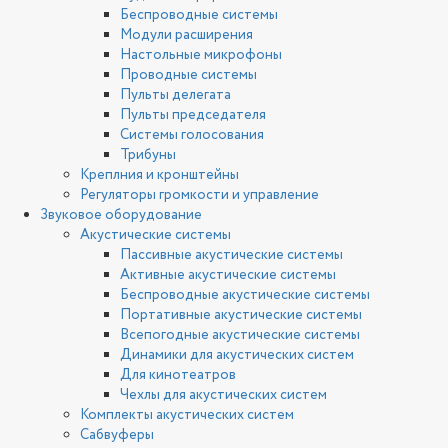
Беспроводные системы
Модули расширения
Настольные микрофоны
Проводные системы
Пульты делегата
Пульты председателя
Системы голосования
Трибуны
Креплния и кронштейны
Регуляторы громкости и управление
Звуковое оборудование
Акустические системы
Пассивные акустические системы
Активные акустические системы
Беспроводные акустические системы
Портативные акустические системы
Всепогодные акустические системы
Динамики для акустических систем
Для кинотеатров
Чехлы для акустических систем
Комплекты акустических систем
Сабвуферы