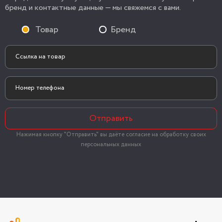
бренд и контактные данные — мы свяжемся с вами.
Товар
Бренд
Отправить
Нажимая кнопку "Отправить" вы даёте согласие на обработку своих
персональных данных