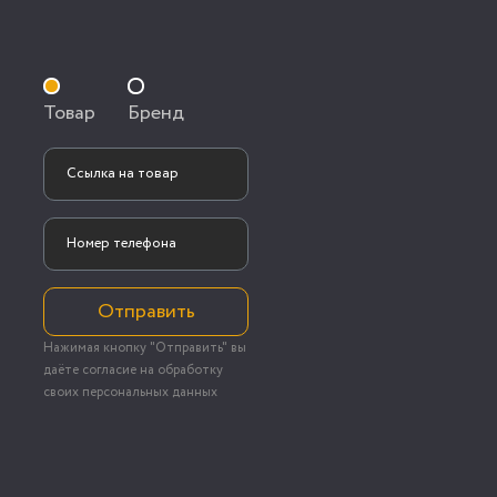
Товар
Бренд
Отправить
Нажимая кнопку "Отправить" вы
даёте согласие на обработку
своих персональных данных