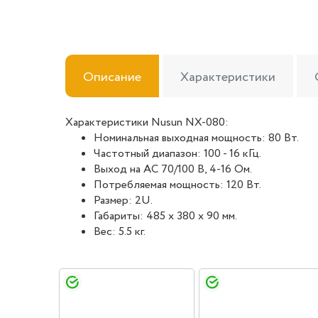
Описание
Характеристики
Характеристики Nusun NX-080:
Номинальная выходная мощность: 80 Вт.
Частотный диапазон: 100 - 16 кГц.
Выход на АС 70/100 В, 4-16 Ом.
Потребляемая мощность: 120 Вт.
Размер: 2U.
Габариты: 485 х 380 х 90 мм.
Вес: 5.5 кг.