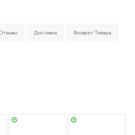
Отзывы
Доставка
Возврат Товара