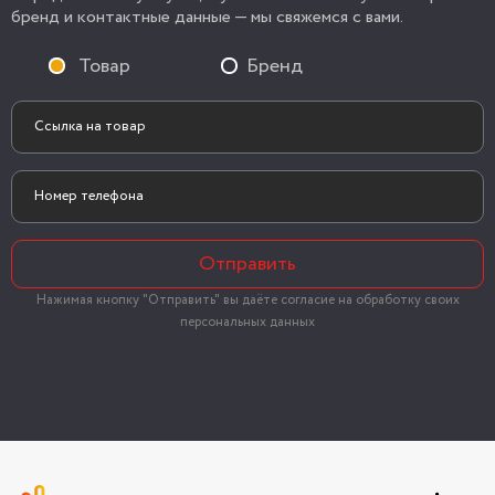
бренд и контактные данные — мы свяжемся с вами.
Товар
Бренд
Отправить
Нажимая кнопку "Отправить" вы даёте согласие на обработку своих
персональных данных