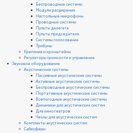
Беспроводные системы
Модули расширения
Настольные микрофоны
Проводные системы
Пульты делегата
Пульты председателя
Системы голосования
Трибуны
Креплния и кронштейны
Регуляторы громкости и управление
Звуковое оборудование
Акустические системы
Пассивные акустические системы
Активные акустические системы
Беспроводные акустические системы
Портативные акустические системы
Всепогодные акустические системы
Динамики для акустических систем
Для кинотеатров
Чехлы для акустических систем
Комплекты акустических систем
Сабвуферы