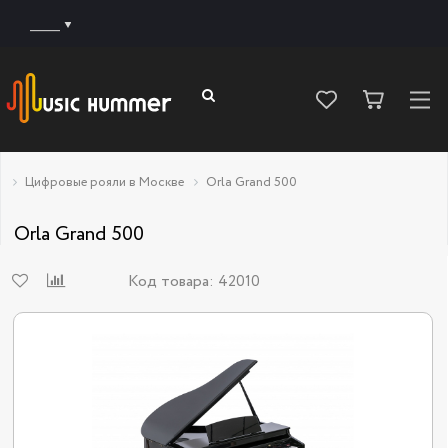
______
Цифровые рояли в Москве
Orla Grand 500
Orla Grand 500
Код товара:
42010