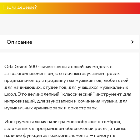
Нашли дешевле?
Описание
Orla Grand 500 - качественная новейшая модель с
автоаккомпанементом, с отличным звучанием: рояль
предназначен для продвинутых музыкантов, любителей,
для начинающих, студентов, для учащихся музыкальных
школ. Это великолепный "классический" инструмент для
импровизаций, для звукозаписи и сочинения музыки, для
музыкальных аранжировок и оркестровок.
Инструментальная палитра многообразных тембров,
заложенных в программном обеспечении рояля, а также
наличие функции автоаккомпанемента — помогут в