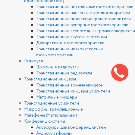
(громкоговорители)
Трансляционные потолочные громкоговорители
Трансляционные настенные громкоговорители
Трансляционные подвесные громкоговорители
Трансляционные рупорные громкоговорители
Трансляционные всепогодные громкоговорители
Трансляционные звуковые колонны
Декоративные громкоговорители
Трансляционные низкочастотные
громкоговорители
Радиоузлы
Школьные радиоузлы
Трансляционные радиоузлы
Трансляционные микшеры
Трансляционные зонные микшеры
Трансляционные микшеры-усилители
Матричные микшеры
Трансляционные усилители
Микрофоны трансляционные
Мегафоны (Матюгальники)
Конференц системы
Аксессуары для конференц систем
Аудиоплатформы