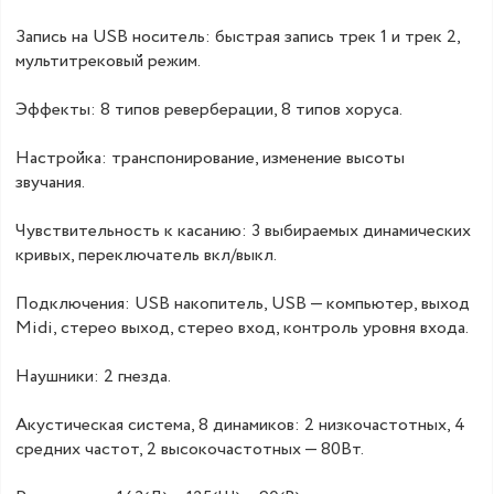
Запись на USB носитель: быстрая запись трек 1 и трек 2,
мультитрековый режим.
Эффекты: 8 типов реверберации, 8 типов хоруса.
Настройка: транспонирование, изменение высоты
звучания.
Чувствительность к касанию: 3 выбираемых динамических
кривых, переключатель вкл/выкл.
Подключения: USB накопитель, USB — компьютер, выход
Midi, стерео выход, стерео вход, контроль уровня входа.
Наушники: 2 гнезда.
Акустическая система, 8 динамиков: 2 низкочастотных, 4
средних частот, 2 высокочастотных — 80Вт.