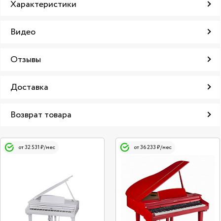
Характеристики
Видео
Отзывы
Доставка
Возврат товара
от 32 531 ₽/мес
от 36 233 ₽/мес