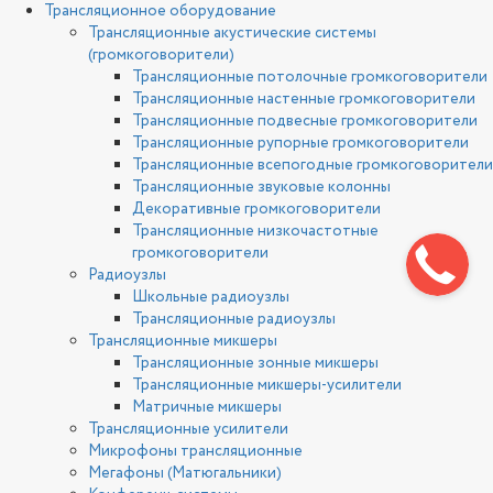
Трансляционное оборудование
Трансляционные акустические системы
(громкоговорители)
Трансляционные потолочные громкоговорители
Трансляционные настенные громкоговорители
Трансляционные подвесные громкоговорители
Трансляционные рупорные громкоговорители
Трансляционные всепогодные громкоговорители
Трансляционные звуковые колонны
Декоративные громкоговорители
Трансляционные низкочастотные
громкоговорители
Радиоузлы
Школьные радиоузлы
Трансляционные радиоузлы
Трансляционные микшеры
Трансляционные зонные микшеры
Трансляционные микшеры-усилители
Матричные микшеры
Трансляционные усилители
Микрофоны трансляционные
Мегафоны (Матюгальники)