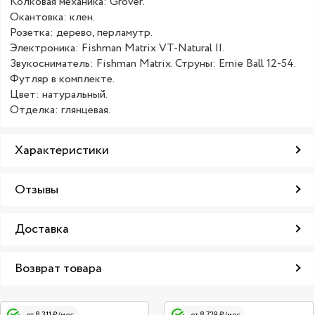
Колковая механика: Grover.
Окантовка: клен.
Розетка: дерево, перламутр.
Электроника: Fishman Matrix VT-Natural II.
Звукосниматель: Fishman Matrix. Струны: Ernie Ball 12-54.
Футляр в комплекте.
Цвет: натуральный.
Отделка: глянцевая.
Характеристики
Отзывы
Доставка
Возврат товара