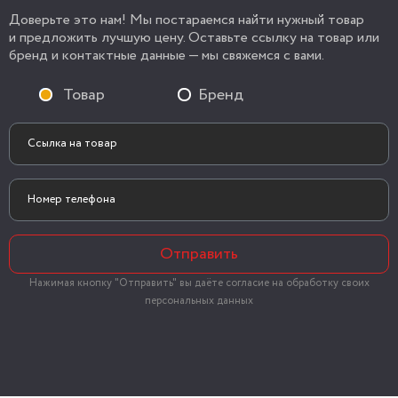
Доверьте это нам! Мы постараемся найти нужный товар
и предложить лучшую цену. Оставьте ссылку на товар или
бренд и контактные данные — мы свяжемся с вами.
Товар
Бренд
Отправить
Нажимая кнопку "Отправить" вы даёте согласие на обработку своих
персональных данных