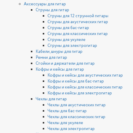
Аксессуары для гитар
Струны для гитар
Струны для 12 струнной гитары
Струны для акустических гитар
Струны для бас-гитар
Струны для классических гитар
Струны для укулеле
Струны для электрогитар
Кабели, шнуры для гитар
Ремни для гитар
Стойки и держатели для гитар
Кофры и кейсы для гитар
Кофры и кейсы для акустических гитар
Кофры и кейсы для бас-гитар
Кофры и кейсы для классических гитар
Кофры и кейсы для электрогитар
Чехлы для гитар
Чехлы для акустических гитар
Чехлы для бас-гитар
Чехлы для классических гитар
Чехлы для укулеле
Чехлы для электрогитар