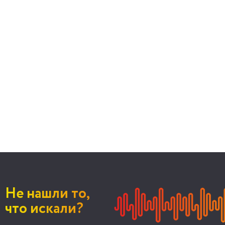
Не нашли то,
что искали?