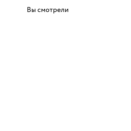
Вы смотрели