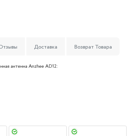
Отзывы
Доставка
Возврат Товара
нная антенна Anzhee AD12: