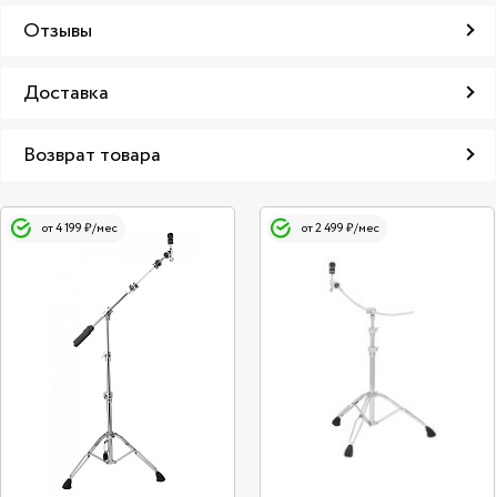
Отзывы
Доставка
Возврат товара
от 4 199 ₽/мес
от 2 499 ₽/мес