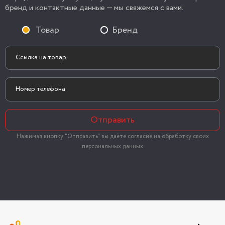
бренд и контактные данные — мы свяжемся с вами.
Товар
Бренд
Отправить
Нажимая кнопку "Отправить" вы даёте согласие на обработку своих
персональных данных