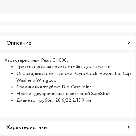
Описание
Характеристики Pearl C-1030:
Трехсекционная прямая стойка для тарелки
Опрокидыватель тарелки: Gyro-Lock, Reversible Cup
Washer и WingLoc
Соединения трубок: Die-Cast Joint
Ножки: двухрамочные с системой SureStrut
Диаметр трубок: 28.6/22.2/15.9 мм
Характеристики