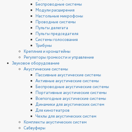
Беспроводные системы
Модули расширения
Настольные микрофоны
Проводные системы
Пульты делегата
Пульты председателя
Системы голосования
Трибуны
Креплния и кронштейны
Регуляторы громкости и управление
Звуковое оборудование
Акустические системы
Пассивные акустические системы
Активные акустические системы
Беспроводные акустические системы
Портативные акустические системы
Всепогодные акустические системы
Динамики для акустических систем
Для кинотеатров
Чехлы для акустических систем
Комплекты акустических систем
Сабвуферы