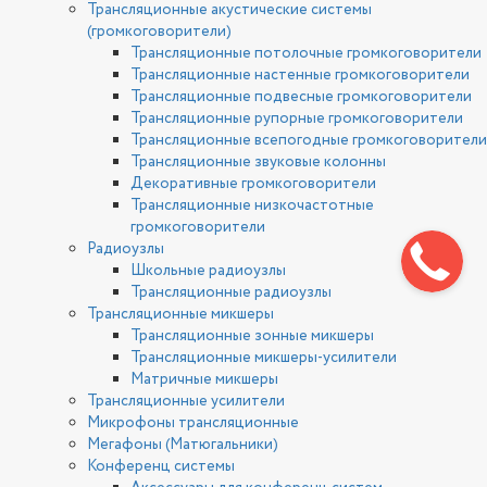
Трансляционные акустические системы
(громкоговорители)
Трансляционные потолочные громкоговорители
Трансляционные настенные громкоговорители
Трансляционные подвесные громкоговорители
Трансляционные рупорные громкоговорители
Трансляционные всепогодные громкоговорители
Трансляционные звуковые колонны
Декоративные громкоговорители
Трансляционные низкочастотные
громкоговорители
Радиоузлы
Школьные радиоузлы
Трансляционные радиоузлы
Трансляционные микшеры
Трансляционные зонные микшеры
Трансляционные микшеры-усилители
Матричные микшеры
Трансляционные усилители
Микрофоны трансляционные
Мегафоны (Матюгальники)
Конференц системы