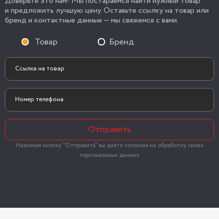
Доверьте это нам! Мы постараемся найти нужный товар
и предложить лучшую цену. Оставьте ссылку на товар или
бренд и контактные данные — мы свяжемся с вами.
Товар
Бренд
Отправить
Нажимая кнопку "Отправить" вы даёте согласие на обработку своих
персональных данных