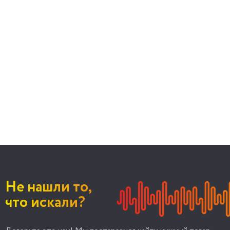
Не нашли то,
что искали?