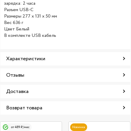
зарядка: 2 часа
Разъем USB-С
Размеры 277 х 131 х 50 мм
Вес 636 г
Цвет Белый
В комплекте USB кабель
Характеристики
Отзывы
Доставка
Возврат товара
от 489 ₽/мес
Новинка