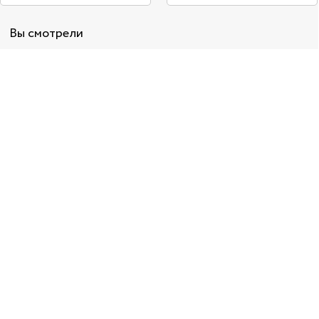
Вы смотрели