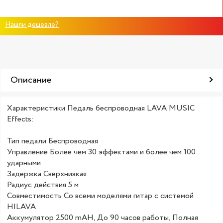
Нашли дешевле?
Описание
Характеристики Педаль беспроводная LAVA MUSIC
Effects:
Тип педали Беспроводная
Управление Более чем 30 эффектами и более чем 100
ударными
Задержка Сверхнизкая
Радиус действия 5 м
Совместимость Со всеми моделями гитар с системой
HILAVA
Аккумулятор 2500 mAH, До 90 часов работы, Полная