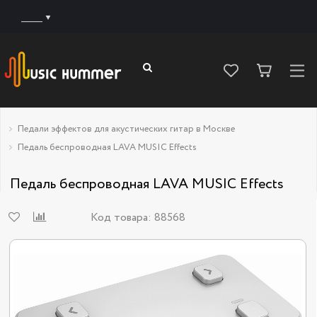
______
Педали эффектов для акустических гитар в Москве
Педаль беспроводная LAVA MUSIC Effects
Педаль беспроводная LAVA MUSIC Effects
Код товара:
88568