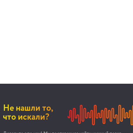
Не нашли то,
что искали?