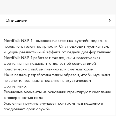
Описание
Nordfolk NSP-1 – высококачественная сустейн-педаль с
переключателем полярности. Она подходит музыкантам,
ищущим реалистичный эффект от педали для фортепиано.
Nordfolk NSP-1 работает так же, как и классическая
фортепианная педаль, что делает её совместимой
практически с любым пианино или синтезатором.
Наша педаль разработана таким образом, чтобы музыкант
не заметил разницы с педалью на акустическом
фортепиано.
Резиновые элементы на основании гарантируют сцепление
с поверхностью пола.
Усиленная пружина улучшает контроль над педалью и
продлевает срок службы.