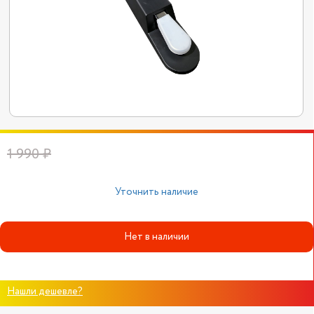
1 990 ₽
Уточнить наличие
Нет в наличии
Нашли дешевле?