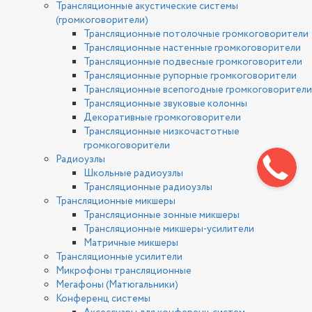
Трансляционные акустические системы
(громкоговорители)
Трансляционные потолочные громкоговорители
Трансляционные настенные громкоговорители
Трансляционные подвесные громкоговорители
Трансляционные рупорные громкоговорители
Трансляционные всепогодные громкоговорители
Трансляционные звуковые колонны
Декоративные громкоговорители
Трансляционные низкочастотные
громкоговорители
Радиоузлы
Школьные радиоузлы
Трансляционные радиоузлы
Трансляционные микшеры
Трансляционные зонные микшеры
Трансляционные микшеры-усилители
Матричные микшеры
Трансляционные усилители
Микрофоны трансляционные
Мегафоны (Матюгальники)
Конференц системы