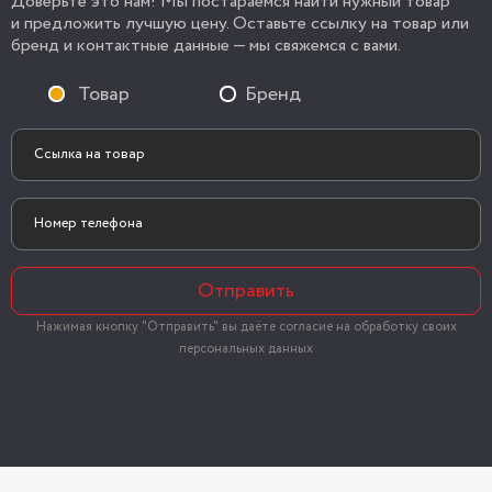
Доверьте это нам! Мы постараемся найти нужный товар
и предложить лучшую цену. Оставьте ссылку на товар или
бренд и контактные данные — мы свяжемся с вами.
Товар
Бренд
Отправить
Нажимая кнопку "Отправить" вы даёте согласие на обработку своих
персональных данных