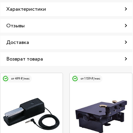
Характеристики
Отзывы
Доставка
Возврат товара
от 499 ₽/мес
от 1 159 ₽/мес