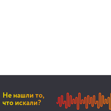
Не нашли то,
что искали?