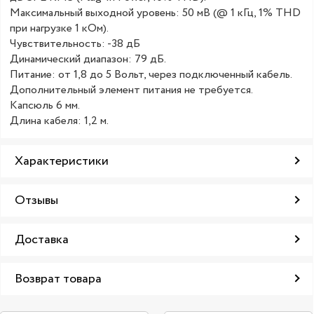
Максимальный выходной уровень: 50 мВ (@ 1 кГц, 1% THD
при нагрузке 1 кОм).
Чувствительность: -38 дБ
Динамический диапазон: 79 дБ.
Питание: от 1,8 до 5 Вольт, через подключенный кабель.
Дополнительный элемент питания не требуется.
Капсюль 6 мм.
Длина кабеля: 1,2 м.
Характеристики
Отзывы
Доставка
Возврат товара