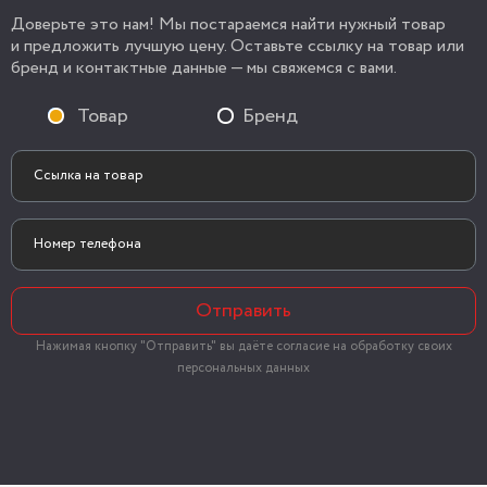
Доверьте это нам! Мы постараемся найти нужный товар
и предложить лучшую цену. Оставьте ссылку на товар или
бренд и контактные данные — мы свяжемся с вами.
Товар
Бренд
Отправить
Нажимая кнопку "Отправить" вы даёте согласие на обработку своих
персональных данных