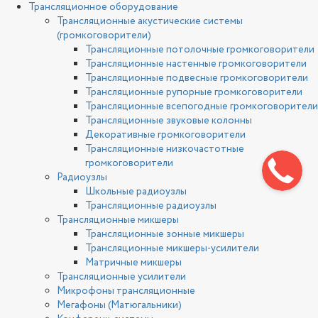
Трансляционное оборудование
Трансляционные акустические системы
(громкоговорители)
Трансляционные потолочные громкоговорители
Трансляционные настенные громкоговорители
Трансляционные подвесные громкоговорители
Трансляционные рупорные громкоговорители
Трансляционные всепогодные громкоговорители
Трансляционные звуковые колонны
Декоративные громкоговорители
Трансляционные низкочастотные
громкоговорители
Радиоузлы
Школьные радиоузлы
Трансляционные радиоузлы
Трансляционные микшеры
Трансляционные зонные микшеры
Трансляционные микшеры-усилители
Матричные микшеры
Трансляционные усилители
Микрофоны трансляционные
Мегафоны (Матюгальники)