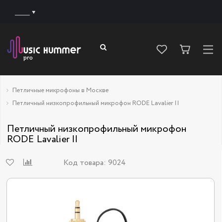
______
Петличные микрофоны в Москве
Петличный низкопрофильный микрофон RODE Lavalier II
Петличный низкопрофильный микрофон
RODE Lavalier II
Код товара:
9024