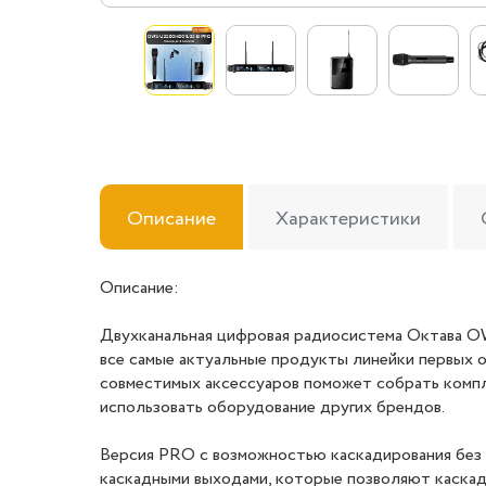
Описание
Характеристики
Описание:
Двухканальная цифровая радиосистема Октава OW
все самые актуальные продукты линейки первых
совместимых аксессуаров поможет собрать компл
использовать оборудование других брендов.
Версия PRO с возможностью каскадирования без 
каскадными выходами, которые позволяют каскад