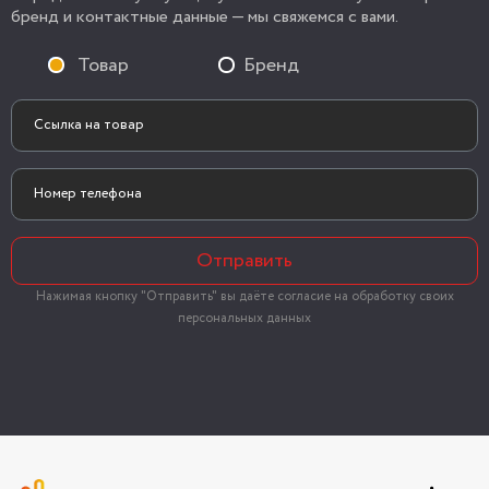
бренд и контактные данные — мы свяжемся с вами.
Товар
Бренд
Отправить
Нажимая кнопку "Отправить" вы даёте согласие на обработку своих
персональных данных