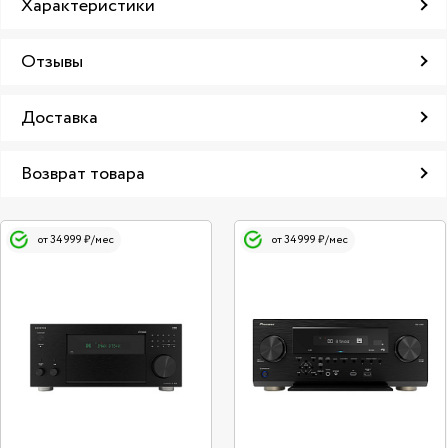
Характеристики
Отзывы
Доставка
Возврат товара
от 34 999 ₽/мес
от 34 999 ₽/мес