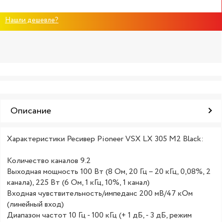
Нашли дешевле?
Описание
Характеристики Ресивер Pioneer VSX LX 305 M2 Black:
Количество каналов 9.2
Выходная мощность 100 Вт (8 Ом, 20 Гц – 20 кГц, 0,08%, 2
канала), 225 Вт (6 Ом, 1 кГц, 10%, 1 канал)
Входная чувствительность/импеданс 200 мВ/47 кОм
(линейный вход)
Диапазон частот 10 Гц - 100 кГц (+ 1 дБ, - 3 дБ, режим