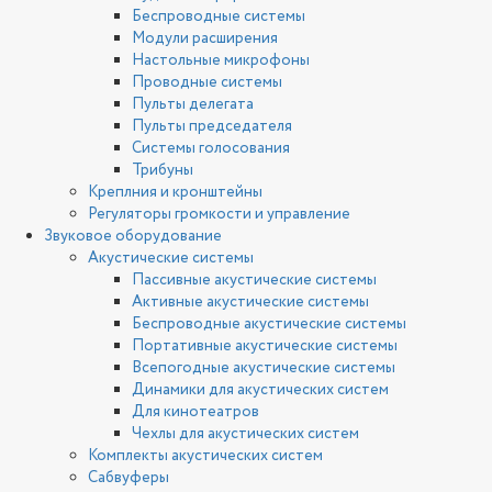
Беспроводные системы
Модули расширения
Настольные микрофоны
Проводные системы
Пульты делегата
Пульты председателя
Системы голосования
Трибуны
Креплния и кронштейны
Регуляторы громкости и управление
Звуковое оборудование
Акустические системы
Пассивные акустические системы
Активные акустические системы
Беспроводные акустические системы
Портативные акустические системы
Всепогодные акустические системы
Динамики для акустических систем
Для кинотеатров
Чехлы для акустических систем
Комплекты акустических систем
Сабвуферы