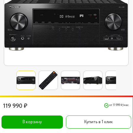
119 990 ₽
от 11 999 ₽/мес
В корзину
Купить в 1 клик