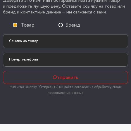
Доверьте это нам! Мы постараемся найти нужный товар
и предложить лучшую цену. Оставьте ссылку на товар или
бренд и контактные данные — мы свяжемся с вами.
Товар
Бренд
Отправить
Нажимая кнопку "Отправить" вы даёте согласие на обработку своих
персональных данных