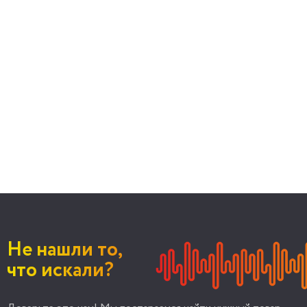
Не нашли то,
что искали?