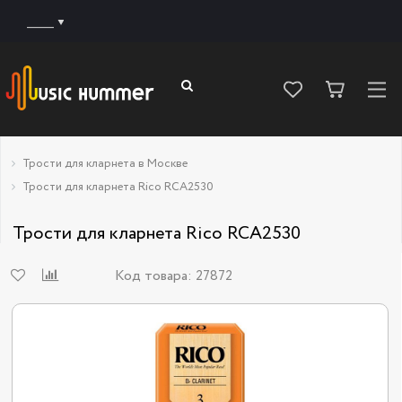
______
Трости для кларнета в Москве
Трости для кларнета Rico RCA2530
Трости для кларнета Rico RCA2530
Код товара:
27872