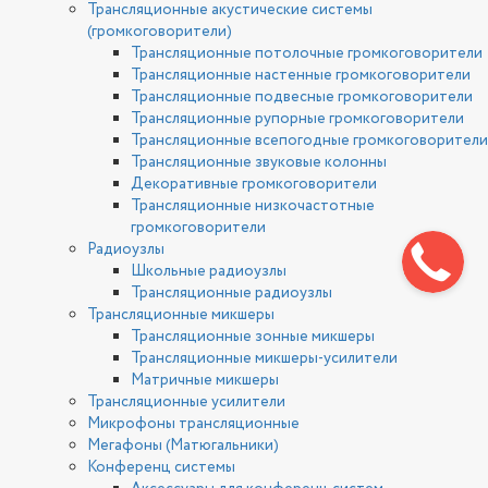
Трансляционные акустические системы
(громкоговорители)
Трансляционные потолочные громкоговорители
Трансляционные настенные громкоговорители
Трансляционные подвесные громкоговорители
Трансляционные рупорные громкоговорители
Трансляционные всепогодные громкоговорители
Трансляционные звуковые колонны
Декоративные громкоговорители
Трансляционные низкочастотные
громкоговорители
Радиоузлы
Школьные радиоузлы
Трансляционные радиоузлы
Трансляционные микшеры
Трансляционные зонные микшеры
Трансляционные микшеры-усилители
Матричные микшеры
Трансляционные усилители
Микрофоны трансляционные
Мегафоны (Матюгальники)
Конференц системы