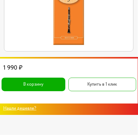
1 990 ₽
В корзину
Купить в 1 клик
Нашли дешевле?