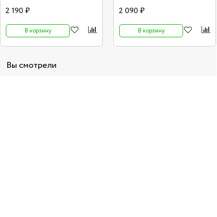
2 190 ₽
2 090 ₽
В корзину
В корзину
Вы смотрели