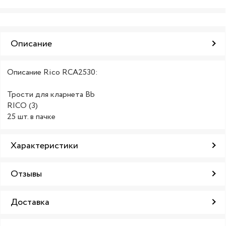
Описание
Описание Rico RCA2530:
Трости для кларнета Bb
RICO (3)
25 шт. в пачке
Характеристики
Отзывы
Доставка