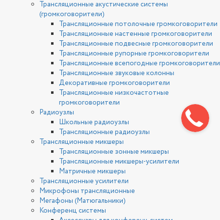
Трансляционные акустические системы
(громкоговорители)
Трансляционные потолочные громкоговорители
Трансляционные настенные громкоговорители
Трансляционные подвесные громкоговорители
Трансляционные рупорные громкоговорители
Трансляционные всепогодные громкоговорители
Трансляционные звуковые колонны
Декоративные громкоговорители
Трансляционные низкочастотные
громкоговорители
Радиоузлы
Школьные радиоузлы
Трансляционные радиоузлы
Трансляционные микшеры
Трансляционные зонные микшеры
Трансляционные микшеры-усилители
Матричные микшеры
Трансляционные усилители
Микрофоны трансляционные
Мегафоны (Матюгальники)
Конференц системы