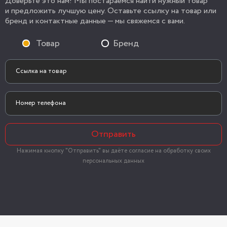
Доверьте это нам! Мы постараемся найти нужный товар
и предложить лучшую цену. Оставьте ссылку на товар или
бренд и контактные данные — мы свяжемся с вами.
Товар
Бренд
Отправить
Нажимая кнопку "Отправить" вы даёте согласие на обработку своих
персональных данных