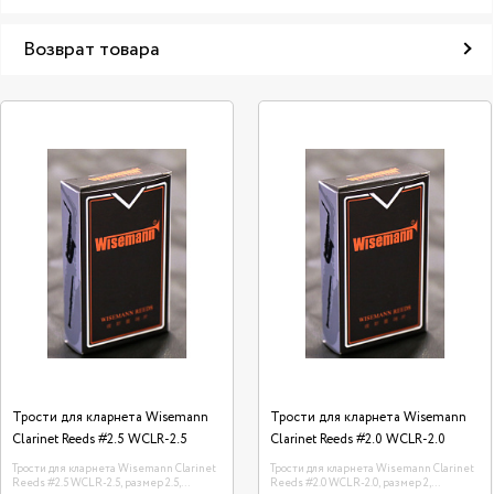
Возврат товара
Трости для кларнета Wisemann
Трости для кларнета Wisemann
Clarinet Reeds #2.5 WCLR-2.5
Clarinet Reeds #2.0 WCLR-2.0
Трости для кларнета Wisemann Clarinet
Трости для кларнета Wisemann Clarinet
Reeds #2.5 WCLR-2.5, размер 2.5,
Reeds #2.0 WCLR-2.0, размер 2,