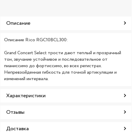
Описание
Описание Rico RGC10BCL300:
Grand Concert Select трости дают теплый и прозрачный
тон, звучание устойчивое и последовательное от
пианиссимо до фортиссимо, во всех регистрах.
Непревзойденная гибкость для точной артикуляции и
изменений интервала.
Характеристики
Отзывы
Доставка