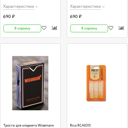
(Vandoren Trad) 10 шт
(Vandoren Trad) 10 шт
Характеристики
Характеристики
690 ₽
690 ₽
В корзину
В корзину
Трости для кларнета Wisemann
Rico RCA0315