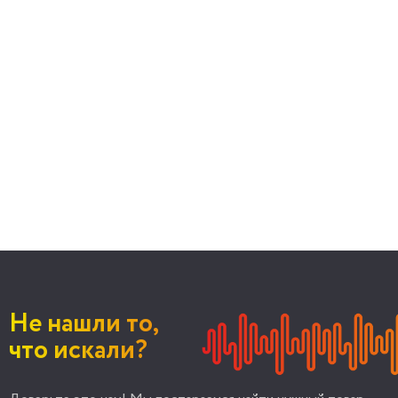
Не нашли то,
что искали?