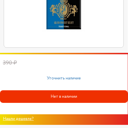
390 ₽
Уточнить наличие
Нет в наличии
Нашли дешевле?