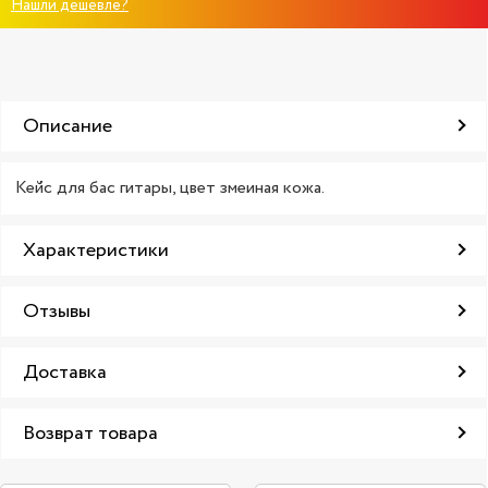
Нашли дешевле?
Описание
Кейс для бас гитары, цвет змеиная кожа.
Характеристики
Отзывы
Доставка
Возврат товара