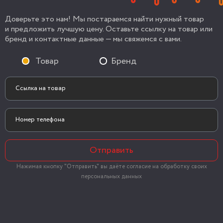
Доверьте это нам! Мы постараемся найти нужный товар
и предложить лучшую цену. Оставьте ссылку на товар или
бренд и контактные данные — мы свяжемся с вами.
Товар
Бренд
Отправить
Нажимая кнопку "Отправить" вы даёте согласие на обработку своих
персональных данных