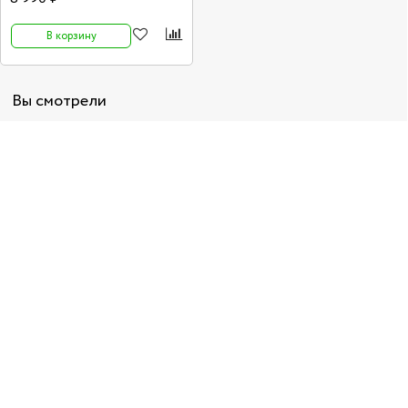
В корзину
Вы смотрели