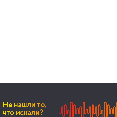
Не нашли то,
что искали?