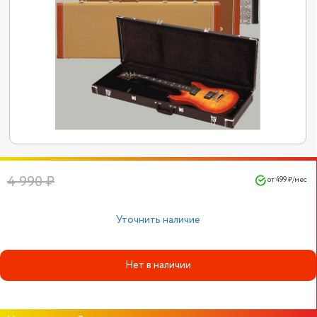
4 990 ₽
от 499 ₽/мес
Уточнить наличие
Нет в наличии