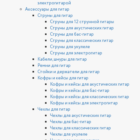
электрогитарой
Аксессуары для гитар
Струны для гитар
Струны для 12 струнной гитары
Струны для акустических гитар
Струны для бас-гитар
Струны для классических гитар
Струны для укулеле
Струны для электрогитар
Кабели, шнуры для гитар
Ремни для гитар
Стойки и держатели для гитар
Кофры и кейсы для гитар
Кофры и кейсы для акустических гитар
Кофры и кейсы для бас-гитар
Кофры и кейсы для классических гитар
Кофры и кейсы для электрогитар
Чехлы для гитар
Чехлы для акустических гитар
Чехлы для бас-гитар
Чехлы для классических гитар
Чехлы для укулеле