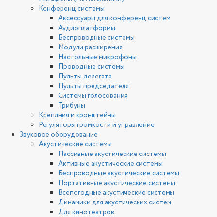
Конференц системы
Аксессуары для конференц систем
Аудиоплатформы
Беспроводные системы
Модули расширения
Настольные микрофоны
Проводные системы
Пульты делегата
Пульты председателя
Системы голосования
Трибуны
Креплния и кронштейны
Регуляторы громкости и управление
Звуковое оборудование
Акустические системы
Пассивные акустические системы
Активные акустические системы
Беспроводные акустические системы
Портативные акустические системы
Всепогодные акустические системы
Динамики для акустических систем
Для кинотеатров