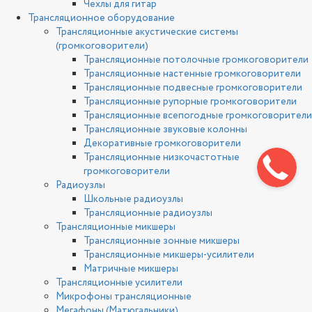
Чехлы для гитар
Трансляционное оборудование
Трансляционные акустические системы
(громкоговорители)
Трансляционные потолочные громкоговорители
Трансляционные настенные громкоговорители
Трансляционные подвесные громкоговорители
Трансляционные рупорные громкоговорители
Трансляционные всепогодные громкоговорители
Трансляционные звуковые колонны
Декоративные громкоговорители
Трансляционные низкочастотные
громкоговорители
Радиоузлы
Школьные радиоузлы
Трансляционные радиоузлы
Трансляционные микшеры
Трансляционные зонные микшеры
Трансляционные микшеры-усилители
Матричные микшеры
Трансляционные усилители
Микрофоны трансляционные
Мегафоны (Матюгальники)