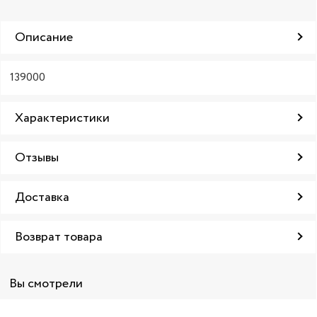
Описание
139000
Характеристики
Отзывы
Доставка
Возврат товара
Вы смотрели