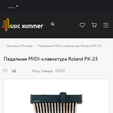
______
Органы в Москве
Педальная MIDI-клавиатура Roland PK-25
Педальная MIDI-клавиатура Roland PK-25
Код товара:
55297