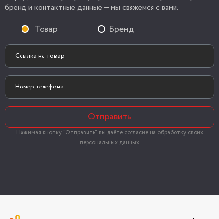
бренд и контактные данные — мы свяжемся с вами.
Товар
Бренд
Отправить
Нажимая кнопку "Отправить" вы даёте согласие на обработку своих
персональных данных