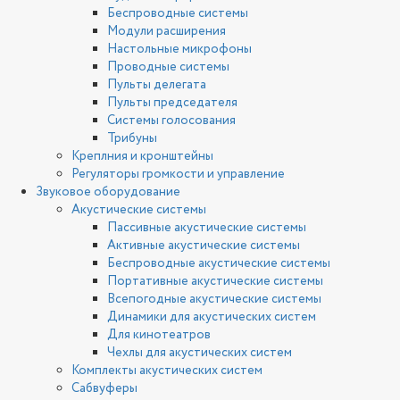
Беспроводные системы
Модули расширения
Настольные микрофоны
Проводные системы
Пульты делегата
Пульты председателя
Системы голосования
Трибуны
Креплния и кронштейны
Регуляторы громкости и управление
Звуковое оборудование
Акустические системы
Пассивные акустические системы
Активные акустические системы
Беспроводные акустические системы
Портативные акустические системы
Всепогодные акустические системы
Динамики для акустических систем
Для кинотеатров
Чехлы для акустических систем
Комплекты акустических систем
Сабвуферы