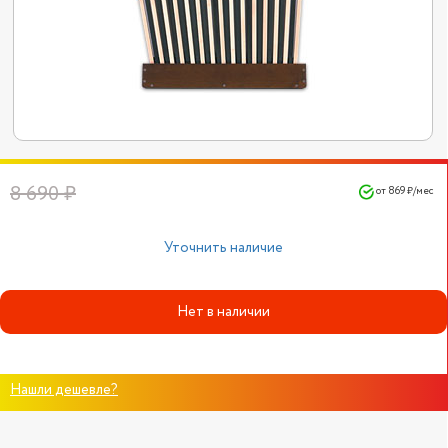
8 690 ₽
от 869 ₽/мес
Уточнить наличие
Нет в наличии
Нашли дешевле?