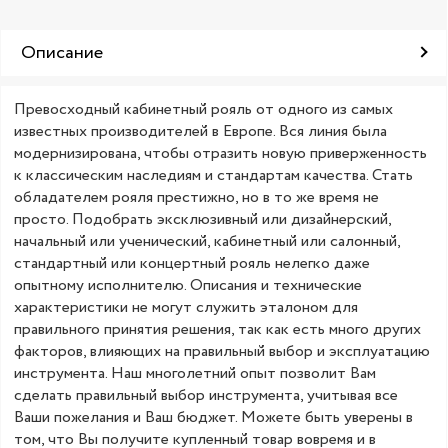
Описание
Превосходный кабинетный рояль от одного из самых
известных производителей в Европе. Вся линия была
модернизирована, чтобы отразить новую приверженность
к классическим наследиям и стандартам качества. Стать
обладателем рояля престижно, но в то же время не
просто. Подобрать эксклюзивный или дизайнерский,
начальный или ученический, кабинетный или салонный,
стандартный или концертный рояль нелегко даже
опытному исполнителю. Описания и технические
характеристики не могут служить эталоном для
правильного принятия решения, так как есть много других
факторов, влияющих на правильный выбор и эксплуатацию
инструмента. Наш многолетний опыт позволит Вам
сделать правильный выбор инструмента, учитывая все
Ваши пожелания и Ваш бюджет. Можете быть уверены в
том, что Вы получите купленный товар вовремя и в