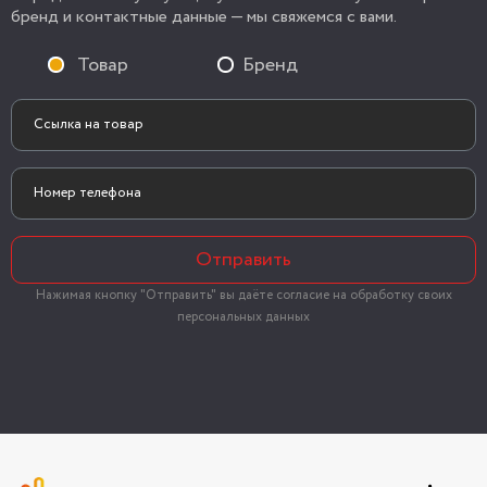
бренд и контактные данные — мы свяжемся с вами.
Товар
Бренд
Отправить
Нажимая кнопку "Отправить" вы даёте согласие на обработку своих
персональных данных