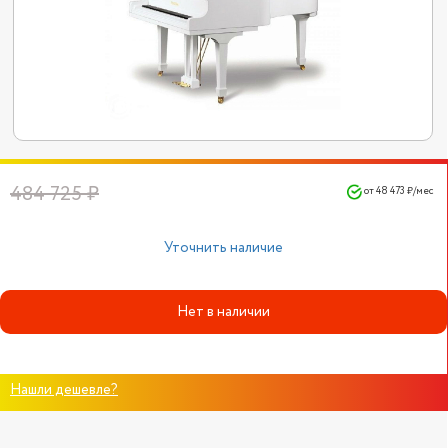
484 725 ₽
от 48 473 ₽/мес
Уточнить наличие
Нет в наличии
Нашли дешевле?