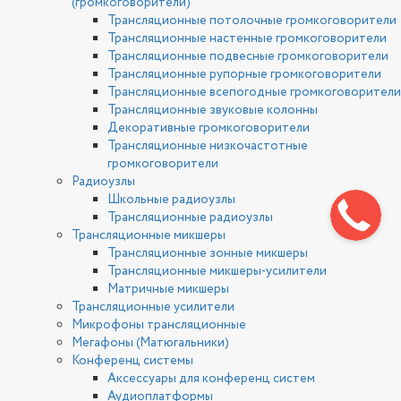
(громкоговорители)
Трансляционные потолочные громкоговорители
Трансляционные настенные громкоговорители
Трансляционные подвесные громкоговорители
Трансляционные рупорные громкоговорители
Трансляционные всепогодные громкоговорители
Трансляционные звуковые колонны
Декоративные громкоговорители
Трансляционные низкочастотные
громкоговорители
Радиоузлы
Школьные радиоузлы
Трансляционные радиоузлы
Трансляционные микшеры
Трансляционные зонные микшеры
Трансляционные микшеры-усилители
Матричные микшеры
Трансляционные усилители
Микрофоны трансляционные
Мегафоны (Матюгальники)
Конференц системы
Аксессуары для конференц систем
Аудиоплатформы