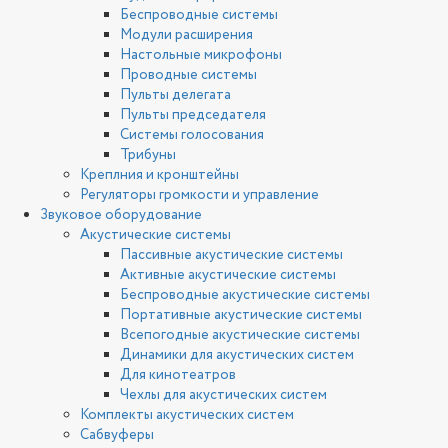
Беспроводные системы
Модули расширения
Настольные микрофоны
Проводные системы
Пульты делегата
Пульты председателя
Системы голосования
Трибуны
Креплния и кронштейны
Регуляторы громкости и управление
Звуковое оборудование
Акустические системы
Пассивные акустические системы
Активные акустические системы
Беспроводные акустические системы
Портативные акустические системы
Всепогодные акустические системы
Динамики для акустических систем
Для кинотеатров
Чехлы для акустических систем
Комплекты акустических систем
Сабвуферы