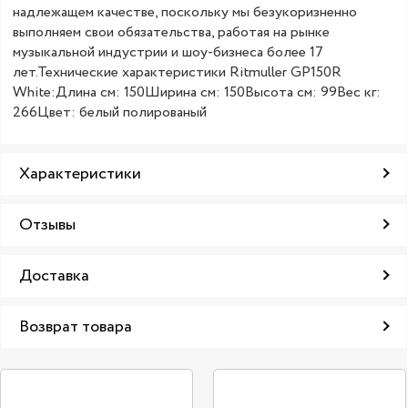
надлежащем качестве, поскольку мы безукоризненно
выполняем свои обязательства, работая на рынке
музыкальной индустрии и шоу-бизнеса более 17
лет.Технические характеристики Ritmuller GP150R
White:Длина см: 150Ширина см: 150Высота см: 99Вес кг:
266Цвет: белый полированый
Характеристики
Отзывы
Доставка
Возврат товара