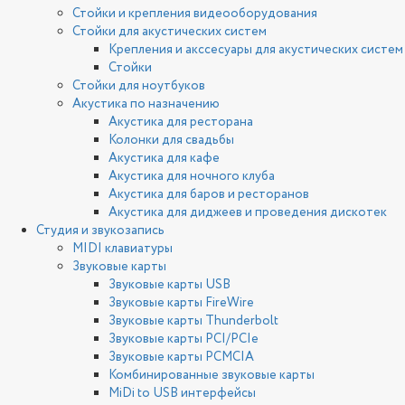
Стойки и крепления видеооборудования
Стойки для акустических систем
Крепления и акссесуары для акустических систем
Стойки
Стойки для ноутбуков
Акустика по назначению
Акустика для ресторана
Колонки для свадьбы
Акустика для кафе
Акустика для ночного клуба
Акустика для баров и ресторанов
Акустика для диджеев и проведения дискотек
Студия и звукозапись
MIDI клавиатуры
Звуковые карты
Звуковые карты USB
Звуковые карты FireWire
Звуковые карты Thunderbolt
Звуковые карты PCI/PCIe
Звуковые карты PCMCIA
Комбинированные звуковые карты
MiDi to USB интерфейсы