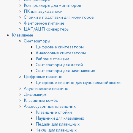
Контроллеры для мониторов
ПК для звукозаписи
Стойки и подставки для мониторов
Фантомное питание
ЦАП/АЦП конвертеры
Клавишные
Синтезаторы
Цифровые синтезаторы
Аналоговые синтезаторы
Рабочие станции
Синтезаторы для детей
Синтезаторы для начинающих
Цифровые пианино
Цифровые пианино для музыкальной школы
Акустические пианино
Дисклавиры
Клавишные комбо
Аксессуары для клавишных
Клавишные стойки
Наушники для клавишных
Педали для клавишных
Чехлы для клавишных