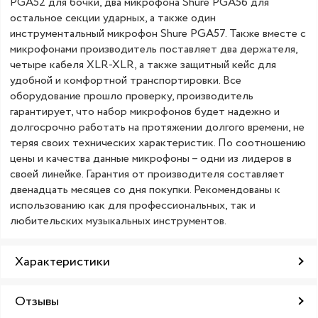
PGA52 для бочки, два микрофона Shure PGA56 для
остальное секции ударных, а также один
инструментальный микрофон Shure PGA57. Также вместе с
микрофонами производитель поставляет два держателя,
четыре кабеля XLR-XLR, а также защитный кейс для
удобной и комфортной транспортировки. Все
оборудование прошло проверку, производитель
гарантирует, что набор микрофонов будет надежно и
долгосрочно работать на протяжении долгого времени, не
теряя своих технических характеристик. По соотношению
цены и качества данные микрофоны – одни из лидеров в
своей линейке. Гарантия от производителя составляет
двенадцать месяцев со дня покупки. Рекомендованы к
использованию как для профессиональных, так и
любительских музыкальных инструментов.
Характеристики
Отзывы