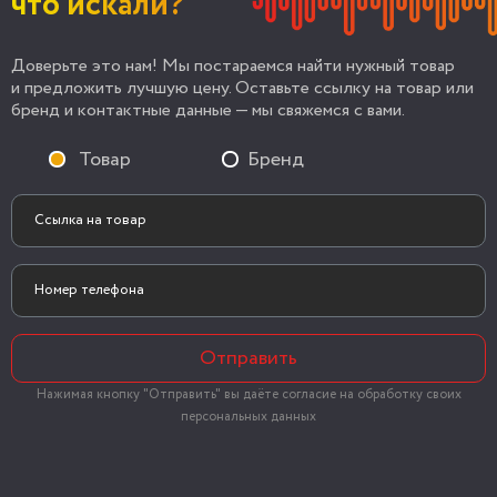
что искали?
Доверьте это нам! Мы постараемся найти нужный товар
и предложить лучшую цену. Оставьте ссылку на товар или
бренд и контактные данные — мы свяжемся с вами.
Товар
Бренд
Отправить
Нажимая кнопку "Отправить" вы даёте согласие на обработку своих
персональных данных