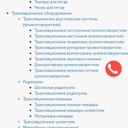
Тюнеры для гитар
Чехлы для гитар
Трансляционное оборудование
Трансляционные акустические системы
(громкоговорители)
Трансляционные потолочные громкоговорители
Трансляционные настенные громкоговорители
Трансляционные подвесные громкоговорители
Трансляционные рупорные громкоговорители
Трансляционные всепогодные громкоговорители
Трансляционные звуковые колонны
Декоративные громкоговорители
Трансляционные низкочастотные
громкоговорители
Радиоузлы
Школьные радиоузлы
Трансляционные радиоузлы
Трансляционные микшеры
Трансляционные зонные микшеры
Трансляционные микшеры-усилители
Матричные микшеры
Трансляционные усилители
Микрофоны трансляционные