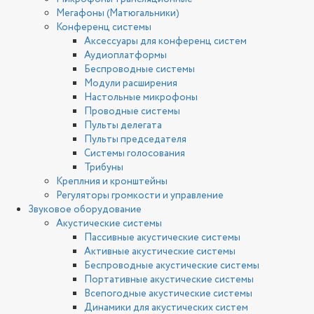
Мегафоны (Матюгальники)
Конференц системы
Аксессуары для конференц систем
Аудиоплатформы
Беспроводные системы
Модули расширения
Настольные микрофоны
Проводные системы
Пульты делегата
Пульты председателя
Системы голосования
Трибуны
Креплния и кронштейны
Регуляторы громкости и управление
Звуковое оборудование
Акустические системы
Пассивные акустические системы
Активные акустические системы
Беспроводные акустические системы
Портативные акустические системы
Всепогодные акустические системы
Динамики для акустических систем