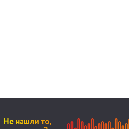
Не нашли то,