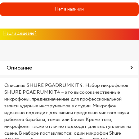
Нет в наличии
Нашли дешевле?
Описание
Описание SHURE PGADRUMKIT4: Набор микрофонов
SHURE PGADRUMKIT4 – это высококачественные
микрофоны, предназначенные для профессиональной
записи ударных инструментов в студии. Микрофон
идеально подходит для записи предельно чистого звука
рабочего барабана, томов или бочки. Кроме того,
микрофоны также отлично подходят для выступления на
сцене. В наборе поставляются: один микрофон Shure