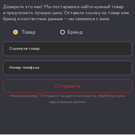
Доверьте это нам! Мы постараемся найти нужный товар
и предложить лучшую цену. Оставьте ссылку на товар или
бренд и контактные данные — мы свяжемся с вами.
Товар
Бренд
Отправить
Нажимая кнопку "Отправить" вы даёте согласие на обработку своих
персональных данных