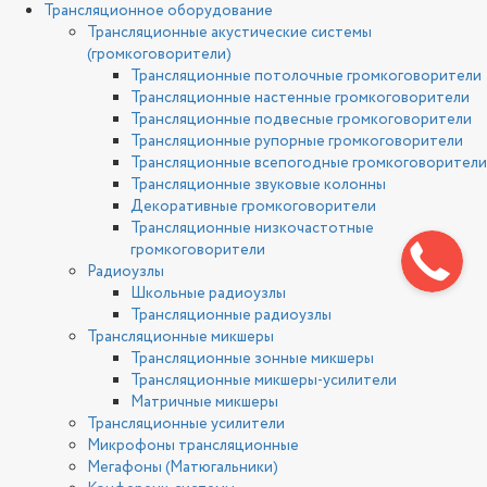
Трансляционное оборудование
Трансляционные акустические системы
(громкоговорители)
Трансляционные потолочные громкоговорители
Трансляционные настенные громкоговорители
Трансляционные подвесные громкоговорители
Трансляционные рупорные громкоговорители
Трансляционные всепогодные громкоговорители
Трансляционные звуковые колонны
Декоративные громкоговорители
Трансляционные низкочастотные
громкоговорители
Радиоузлы
Школьные радиоузлы
Трансляционные радиоузлы
Трансляционные микшеры
Трансляционные зонные микшеры
Трансляционные микшеры-усилители
Матричные микшеры
Трансляционные усилители
Микрофоны трансляционные
Мегафоны (Матюгальники)