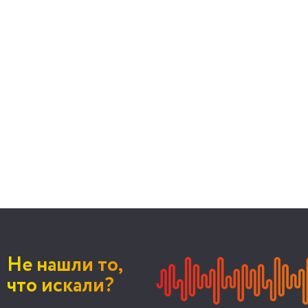
Не нашли то,
что искали?