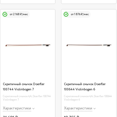
от 2 168 ₽/мес
от 1 876 ₽/мес
Скрипичный смычок Doerfler
Скрипичный смычок Doerfler
100744 Violinbogen 7
100644 Violinbogen 6
Скрипичный смычок 4/4, Doerfler 100744
Скрипичный смычок 4/4, Doerfler 100644
Violinbogen 7
Violinbogen 6
Характеристики
Характеристики