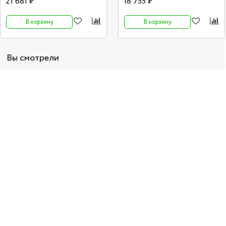
21 681 ₽
18 755 ₽
В корзину
В корзину
Вы смотрели