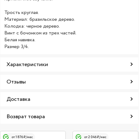
Трость круглая.
Материал: бразильское дерево.
Колодка: черное дерево.
Винт с бочонком из трех частей.
Белая навивка.
Размер 3/4.
Характеристики
Отзывы
Доставка
Возврат товара
от 1 876 ₽/мес
от 2 046 ₽/мес