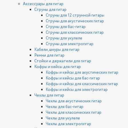
Аксессуары для гитар
Струны для гитар
Струны для 12 струнной гитары
Струны для акустических гитар
Струны для бас-гитар
Струны для классических гитар
Струны для укулеле
Струны для электрогитар
Кабели, шнуры для гитар
Ремни для гитар
Стойки и держатели для гитар
Кофры и кейсы для гитар
Кофры и кейсы для акустических гитар
Кофры и кейсы для бас-гитар
Кофры и кейсы для классических гитар
Кофры и кейсы для электрогитар
Чехлы для гитар
Чехлы для акустических гитар
Чехлы для бас-гитар
Чехлы для классических гитар
Чехлы для укулеле
Чехлы для электрогитар