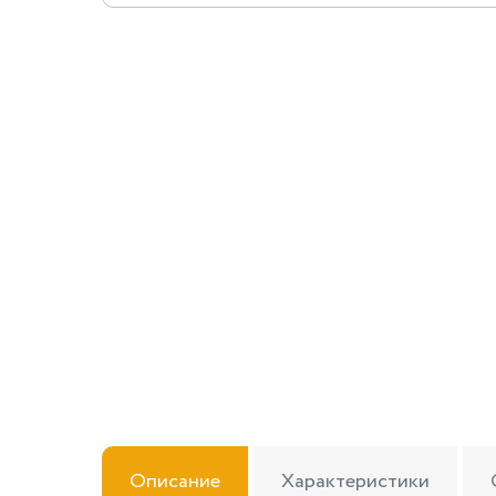
Описание
Характеристики