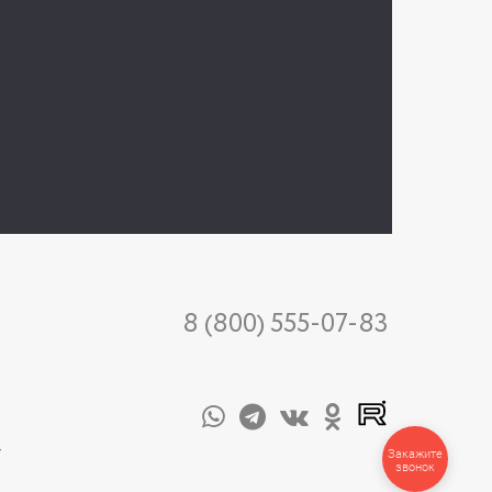
8 (800) 555-07-83
-
Закажите
звонок