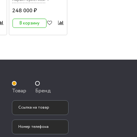
248 000 ₽
В корзину
Товар
Бренд