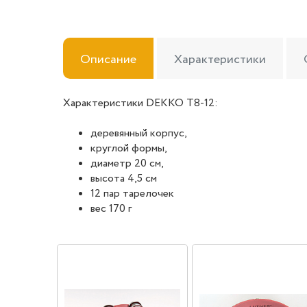
Описание
Характеристики
Характеристики DEKKO T8-12:
деревянный корпус,
круглой формы,
диаметр 20 см,
высота 4,5 см
12 пар тарелочек
вес 170 г