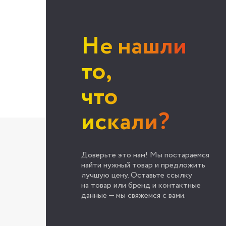
Не нашли
то,
что
искали?
Доверьте это нам! Мы постараемся
найти нужный товар и предложить
лучшую цену. Оставьте ссылку
на товар или бренд и контактные
данные — мы свяжемся с вами.