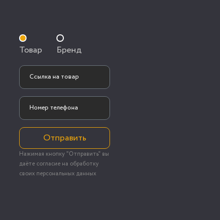
Товар
Бренд
Отправить
Нажимая кнопку "Отправить" вы
даёте согласие на обработку
своих персональных данных