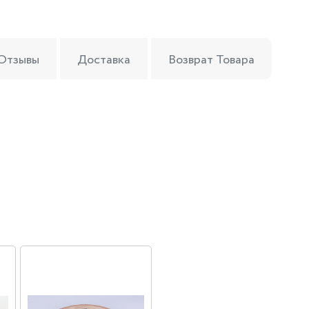
Отзывы
Доставка
Возврат Товара