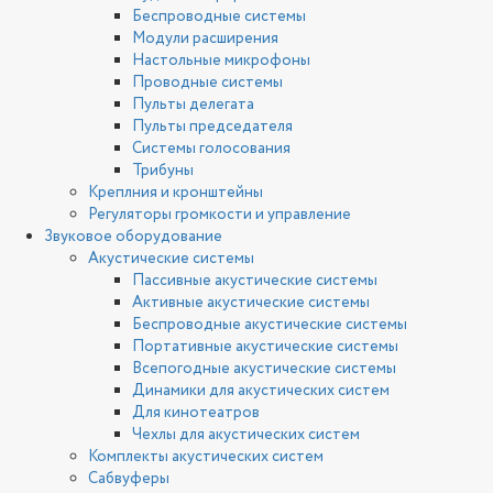
Беспроводные системы
Модули расширения
Настольные микрофоны
Проводные системы
Пульты делегата
Пульты председателя
Системы голосования
Трибуны
Креплния и кронштейны
Регуляторы громкости и управление
Звуковое оборудование
Акустические системы
Пассивные акустические системы
Активные акустические системы
Беспроводные акустические системы
Портативные акустические системы
Всепогодные акустические системы
Динамики для акустических систем
Для кинотеатров
Чехлы для акустических систем
Комплекты акустических систем
Сабвуферы