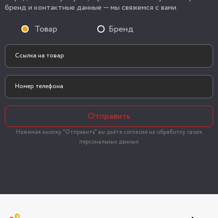
бренд и контактные данные — мы свяжемся с вами.
Товар
Бренд
Отправить
Нажимая кнопку "Отправить" вы даёте согласие на обработку своих
персональных данных