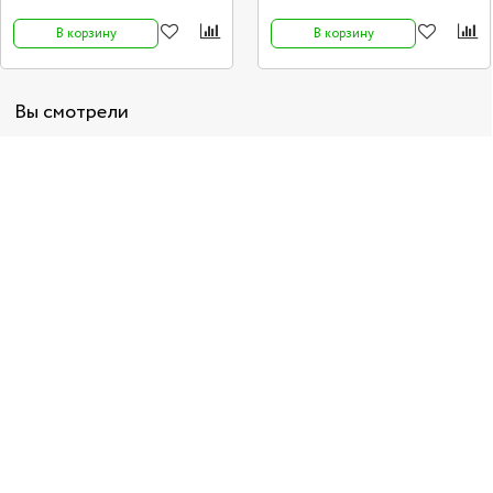
В корзину
В корзину
Вы смотрели