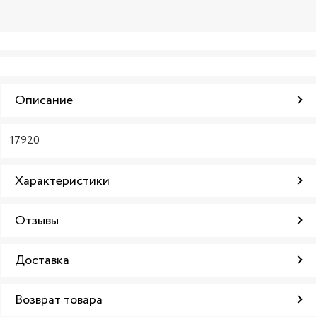
Описание
17920
Характеристики
Отзывы
Доставка
Возврат товара