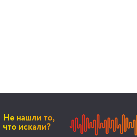
Не нашли то,
что искали?