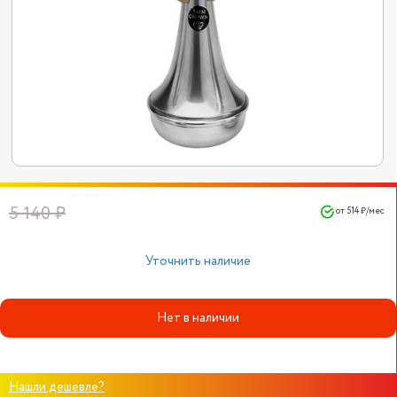
5 140 ₽
от 514 ₽/мес
Уточнить наличие
Нет в наличии
Нашли дешевле?