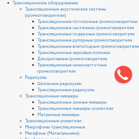
Трансляционное оборудование
Трансляционные акустические системы
(громкоговорители)
Трансляционные потолочные громкоговорители
Трансляционные настенные громкоговорители
Трансляционные подвесные громкоговорители
Трансляционные рупорные громкоговорители
Трансляционные всепогодные громкоговорители
Трансляционные звуковые колонны
Декоративные громкоговорители
Трансляционные низкочастотные
громкоговорители
Радиоузлы
Школьные радиоузлы
Трансляционные радиоузлы
Трансляционные микшеры
Трансляционные зонные микшеры
Трансляционные микшеры-усилители
Матричные микшеры
Трансляционные усилители
Микрофоны трансляционные
Мегафоны (Матюгальники)