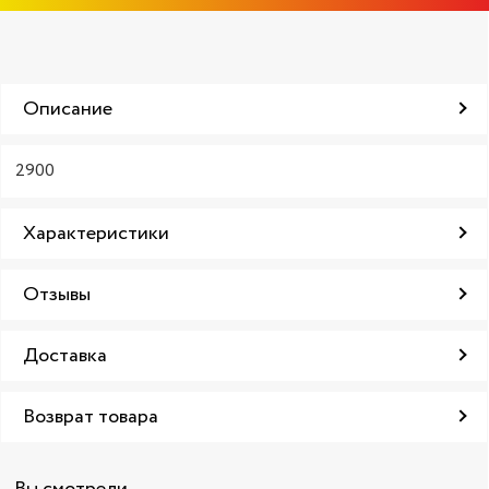
Описание
2900
Характеристики
Отзывы
Доставка
Возврат товара