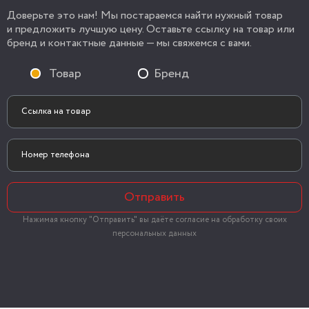
Доверьте это нам! Мы постараемся найти нужный товар
и предложить лучшую цену. Оставьте ссылку на товар или
бренд и контактные данные — мы свяжемся с вами.
Товар
Бренд
Отправить
Нажимая кнопку "Отправить" вы даёте согласие на обработку своих
персональных данных