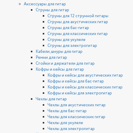
Аксессуары для гитар
Струны для гитар
Струны для 12 струнной гитары
Струны для акустических гитар
Струны для бас-гитар
Струны для классических гитар
Струны для укулеле
Струны для электрогитар
Кабели, шнуры для гитар
Ремни для гитар
Стойки и держатели для гитар
Кофры и кейсы для гитар
Кофры и кейсы для акустических гитар
Кофры и кейсы для бас-гитар
Кофры и кейсы для классических гитар
Кофры и кейсы для электрогитар
Чехлы для гитар
Чехлы для акустических гитар
Чехлы для бас-гитар
Чехлы для классических гитар
Чехлы для укулеле
Чехлы для электрогитар