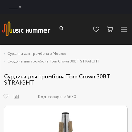
______
Сурдины для тромбона в Москве
Сурдина для тромбона Tom Crown 30BT STRAIGHT
Сурдина для тромбона Tom Crown 30BT
STRAIGHT
Код товара:
55630