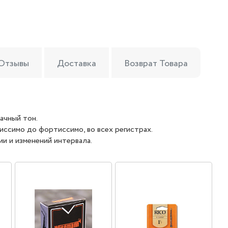
Отзывы
Доставка
Возврат Товара
ачный тон.
иссимо до фортиссимо, во всех регистрах.
и и изменений интервала.