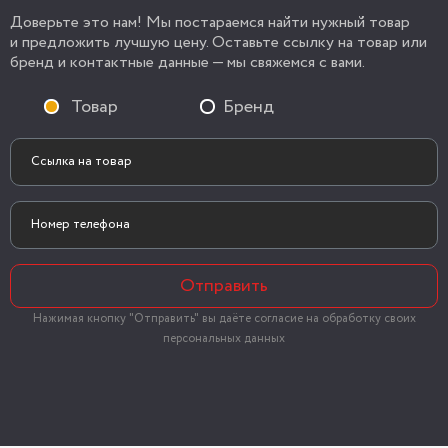
Доверьте это нам! Мы постараемся найти нужный товар
и предложить лучшую цену. Оставьте ссылку на товар или
бренд и контактные данные — мы свяжемся с вами.
Товар
Бренд
Отправить
Нажимая кнопку "Отправить" вы даёте согласие на обработку своих
персональных данных