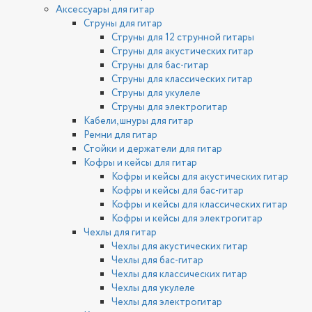
Аксессуары для гитар
Струны для гитар
Струны для 12 струнной гитары
Струны для акустических гитар
Струны для бас-гитар
Струны для классических гитар
Струны для укулеле
Струны для электрогитар
Кабели, шнуры для гитар
Ремни для гитар
Стойки и держатели для гитар
Кофры и кейсы для гитар
Кофры и кейсы для акустических гитар
Кофры и кейсы для бас-гитар
Кофры и кейсы для классических гитар
Кофры и кейсы для электрогитар
Чехлы для гитар
Чехлы для акустических гитар
Чехлы для бас-гитар
Чехлы для классических гитар
Чехлы для укулеле
Чехлы для электрогитар