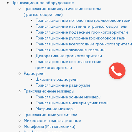
Трансляционное оборудование
Трансляционные акустические системы
(громкоговорители)
Трансляционные потолочные громкоговорители
Трансляционные настенные громкоговорители
Трансляционные подвесные громкоговорители
Трансляционные рупорные громкоговорители
Трансляционные всепогодные громкоговорители
Трансляционные звуковые колонны
Декоративные громкоговорители
Трансляционные низкочастотные
громкоговорители
Радиоузлы
Школьные радиоузлы
Трансляционные радиоузлы
Трансляционные микшеры
Трансляционные зонные микшеры
Трансляционные микшеры-усилители
Матричные микшеры
Трансляционные усилители
Микрофоны трансляционные
Мегафоны (Матюгальники)