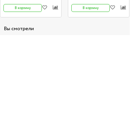
В корзину
В корзину
Вы смотрели