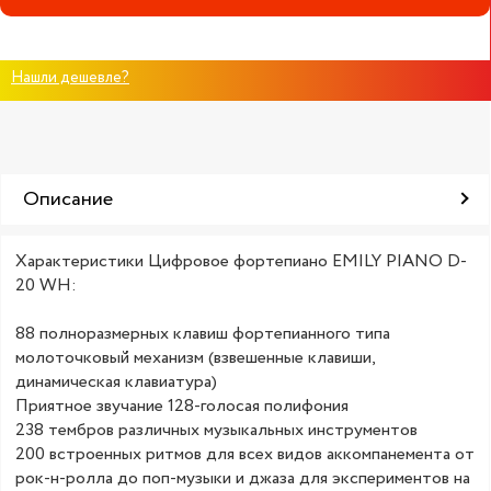
Нашли дешевле?
Описание
Характеристики Цифровое фортепиано EMILY PIANO D-
20 WH:
88 полноразмерных клавиш фортепианного типа
молоточковый механизм (взвешенные клавиши,
динамическая клавиатура)
Приятное звучание 128-голосая полифония
238 тембров различных музыкальных инструментов
200 встроенных ритмов для всех видов аккомпанемента от
рок-н-ролла до поп-музыки и джаза для экспериментов на