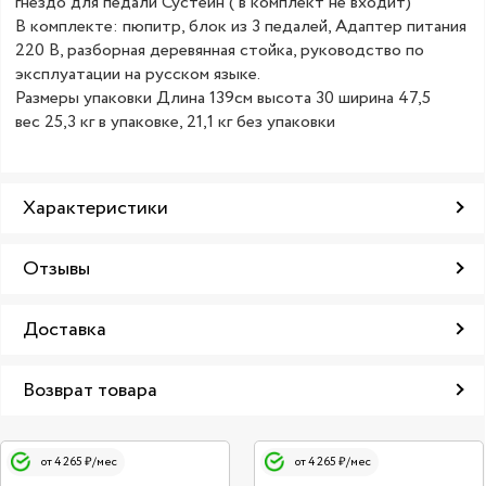
гнездо для педали Сустейн ( в комплект не входит)
В комплекте: пюпитр, блок из 3 педалей, Адаптер питания
220 В, разборная деревянная стойка, руководство по
эксплуатации на русском языке.
Размеры упаковки Длина 139см высота 30 ширина 47,5
вес 25,3 кг в упаковке, 21,1 кг без упаковки
Характеристики
Отзывы
Доставка
Возврат товара
от 4 265 ₽/мес
от 4 265 ₽/мес