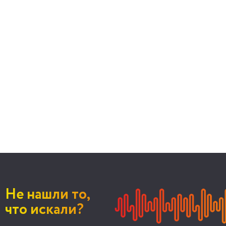
Не нашли то,
что искали?