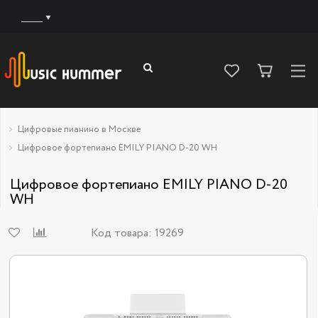
______
Цифровые пианино в Москве
Цифровое фортепиано EMILY PIANO D-20 WH
Цифровое фортепиано EMILY PIANO D-20
WH
Код товара:
19269