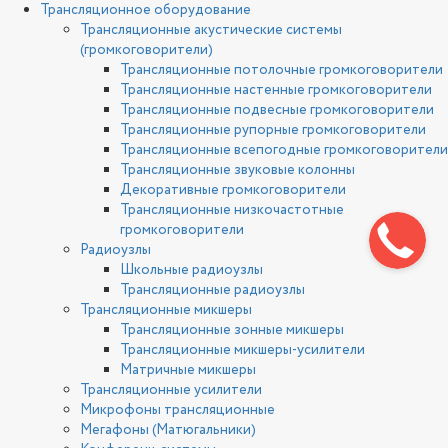
Трансляционное оборудование
Трансляционные акустические системы
(громкоговорители)
Трансляционные потолочные громкоговорители
Трансляционные настенные громкоговорители
Трансляционные подвесные громкоговорители
Трансляционные рупорные громкоговорители
Трансляционные всепогодные громкоговорители
Трансляционные звуковые колонны
Декоративные громкоговорители
Трансляционные низкочастотные
громкоговорители
Радиоузлы
Школьные радиоузлы
Трансляционные радиоузлы
Трансляционные микшеры
Трансляционные зонные микшеры
Трансляционные микшеры-усилители
Матричные микшеры
Трансляционные усилители
Микрофоны трансляционные
Мегафоны (Матюгальники)