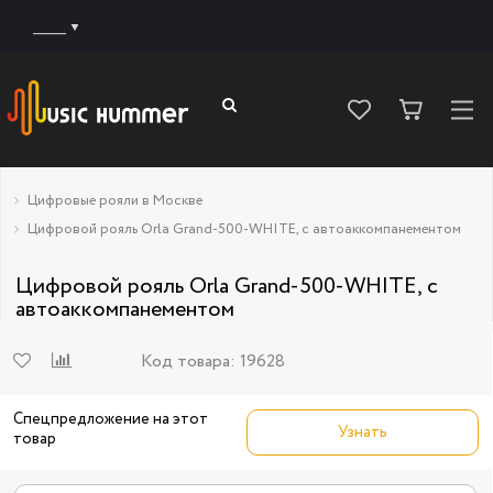
______
Цифровые рояли в Москве
Цифровой рояль Orla Grand-500-WHITE, с автоаккомпанементом
Цифровой рояль Orla Grand-500-WHITE, с
автоаккомпанементом
Код товара:
19628
Спецпредложение на этот
Узнать
товар