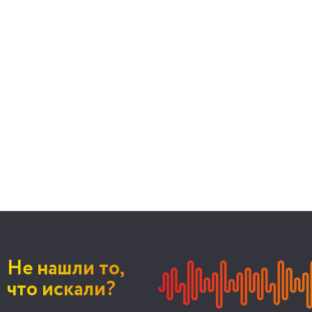
Не нашли то,
что искали?