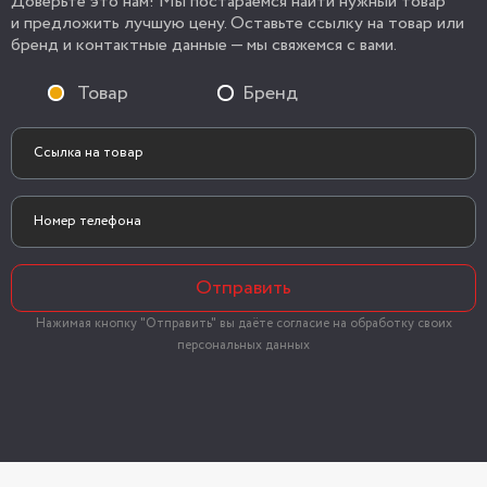
Доверьте это нам! Мы постараемся найти нужный товар
и предложить лучшую цену. Оставьте ссылку на товар или
бренд и контактные данные — мы свяжемся с вами.
Товар
Бренд
Отправить
Нажимая кнопку "Отправить" вы даёте согласие на обработку своих
персональных данных