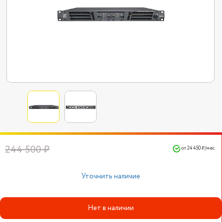
244 500 ₽
от 24 450 ₽/мес
Уточнить наличие
Нет в наличии