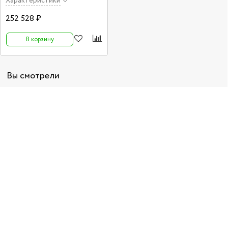
Характеристики
252 528 ₽
В корзину
Вы смотрели