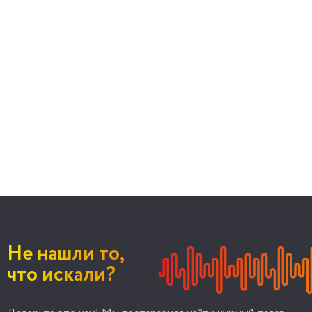
Не нашли то,
что искали?