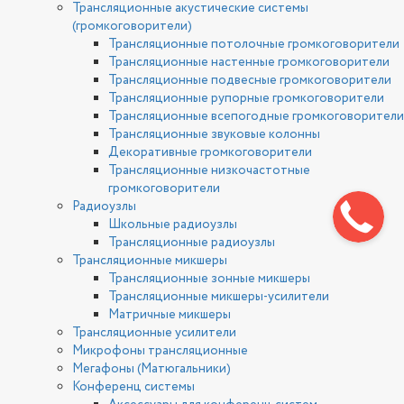
Трансляционные акустические системы
(громкоговорители)
Трансляционные потолочные громкоговорители
Трансляционные настенные громкоговорители
Трансляционные подвесные громкоговорители
Трансляционные рупорные громкоговорители
Трансляционные всепогодные громкоговорители
Трансляционные звуковые колонны
Декоративные громкоговорители
Трансляционные низкочастотные
громкоговорители
Радиоузлы
Школьные радиоузлы
Трансляционные радиоузлы
Трансляционные микшеры
Трансляционные зонные микшеры
Трансляционные микшеры-усилители
Матричные микшеры
Трансляционные усилители
Микрофоны трансляционные
Мегафоны (Матюгальники)
Конференц системы