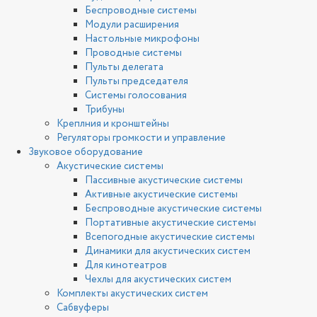
Беспроводные системы
Модули расширения
Настольные микрофоны
Проводные системы
Пульты делегата
Пульты председателя
Системы голосования
Трибуны
Креплния и кронштейны
Регуляторы громкости и управление
Звуковое оборудование
Акустические системы
Пассивные акустические системы
Активные акустические системы
Беспроводные акустические системы
Портативные акустические системы
Всепогодные акустические системы
Динамики для акустических систем
Для кинотеатров
Чехлы для акустических систем
Комплекты акустических систем
Сабвуферы