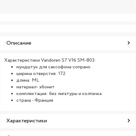
Описание
Характеристики Vandoren S7 V16 SM-803:
мундштук для саксофона-сопрано
ширина отверстия: 172
длина: ML
материал- эбонит
комплектация: без лигатуры и колпачка
страна - Франция
Характеристики