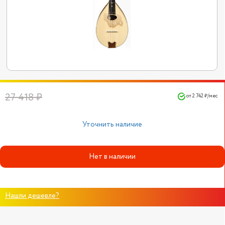
27 418 ₽
от 2 742 ₽/мес
Уточнить наличие
Нет в наличии
Нашли дешевле?