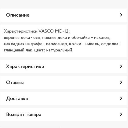
Описание
Характеристики VASCO MD-12:
верхняя дека - ель, нижняя дека и обечайка – махагон,
накладная на грифе - палисандр, колки – никель, отделка:
глянцевый лак, цвет: натуральный
Характеристики
Отзывы
Доставка
Возврат товара