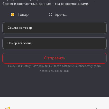
бренд и контактные данные — мы свяжемся с вами.
Товар
Бренд
Отправить
Нажимая кнопку "Отправить" вы даёте согласие на обработку своих
персональных данных