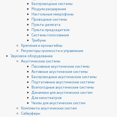
Беспроводные системы
Модули расширения
Настольные микрофоны
Проводные системы
Пульты делегата
Пульты председателя
Системы голосования
Трибуны
Креплния и кронштейны
Регуляторы громкости и управление
Звуковое оборудование
Акустические системы
Пассивные акустические системы
Активные акустические системы
Беспроводные акустические системы
Портативные акустические системы
Всепогодные акустические системы
Динамики для акустических систем
Для кинотеатров
Чехлы для акустических систем
Комплекты акустических систем
Сабвуферы