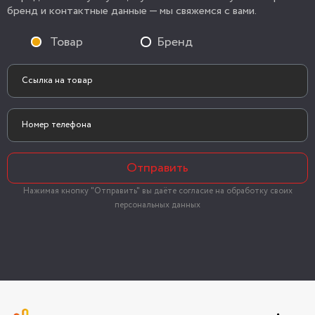
бренд и контактные данные — мы свяжемся с вами.
Товар
Бренд
Отправить
Нажимая кнопку "Отправить" вы даёте согласие на обработку своих
персональных данных