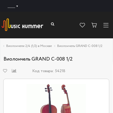
______
Виолончели 2/4 (1/2) в Москве
Виолончель GRAND C-008 1/2
Виолончель GRAND C-008 1/2
Код товара:
54218