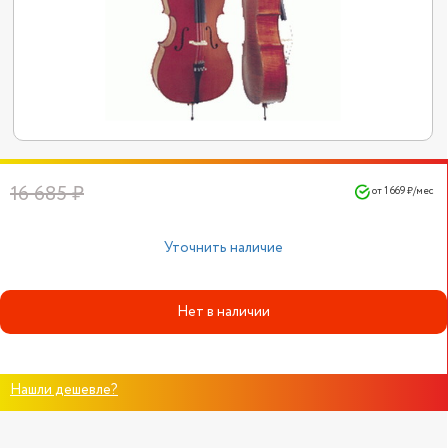
16 685 ₽
от 1 669 ₽/мес
Уточнить наличие
Нет в наличии
Нашли дешевле?