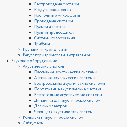
Беспроводные системы
Модули расширения
Настольные микрофоны
Проводные системы
Пульты делегата
Пульты председателя
Системы голосования
Трибуны
Креплния и кронштейны
Регуляторы громкости и управление
Звуковое оборудование
Акустические системы
Пассивные акустические системы
Активные акустические системы
Беспроводные акустические системы
Портативные акустические системы
Всепогодные акустические системы
Динамики для акустических систем
Для кинотеатров
Чехлы для акустических систем
Комплекты акустических систем
Сабвуферы