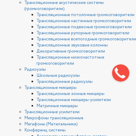
Трансляционные акустические системы
(громкоговорители)
Трансляционные потолочные громкоговорители
Трансляционные настенные громкоговорители
Трансляционные подвесные громкоговорители
Трансляционные рупорные громкоговорители
Трансляционные всепогодные громкоговорители
Трансляционные звуковые колонны
Декоративные громкоговорители
Трансляционные низкочастотные
громкоговорители
Радиоузлы
Школьные радиоузлы
Трансляционные радиоузлы
Трансляционные микшеры
Трансляционные зонные микшеры
Трансляционные микшеры-усилители
Матричные микшеры
Трансляционные усилители
Микрофоны трансляционные
Мегафоны (Матюгальники)
Конференц системы