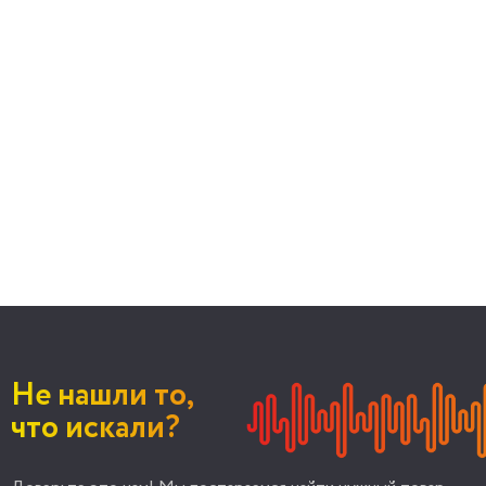
Не нашли то,
что искали?