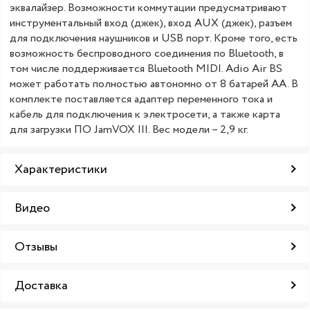
эквалайзер. Возможности коммутации предусматривают
инструментальный вход (джек), вход AUX (джек), разъем
для подключения наушников и USB порт. Кроме того, есть
возможность беспроводного соединения по Bluetooth, в
том числе поддерживается Bluetooth MIDI. Adio Air BS
может работать полностью автономно от 8 батарей АА. В
комплекте поставляется адаптер переменного тока и
кабель для подключения к электросети, а также карта
для загрузки ПО JamVOX III. Вес модели – 2,9 кг.
Характеристики
Видео
Отзывы
Доставка