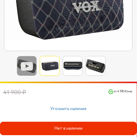
41 900 ₽
от 4 190 ₽/мес
Уточнить наличие
Нет в наличии