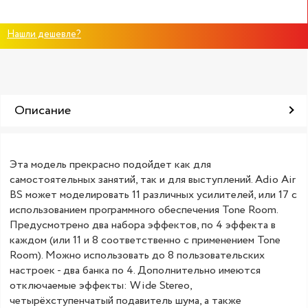
Нашли дешевле?
Описание
Эта модель прекрасно подойдет как для
самостоятельных занятий, так и для выступлений. Adio Air
BS может моделировать 11 различных усилителей, или 17 с
использованием программного обеспечения Tone Room.
Предусмотрено два набора эффектов, по 4 эффекта в
каждом (или 11 и 8 соответственно с применением Tone
Room). Можно использовать до 8 пользовательских
настроек - два банка по 4. Дополнительно имеются
отключаемые эффекты: Wide Stereo,
четырёхступенчатый подавитель шума, а также