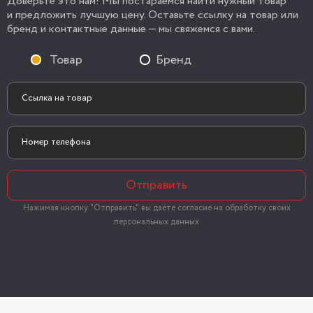
Доверьте это нам! Мы постараемся найти нужный товар
и предложить лучшую цену. Оставьте ссылку на товар или
бренд и контактные данные — мы свяжемся с вами.
Товар
Бренд
Отправить
Нажимая кнопку "Отправить" вы даёте согласие на обработку своих
персональных данных