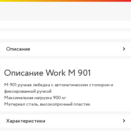
Описание
Описание Work M 901
M 901 ручная лебедка с автоматическим стопором и
фиксированной ручкой
Максимальная нагрузка 900 кг
Материал сталь, высокопрочный пластик.
Характеристики