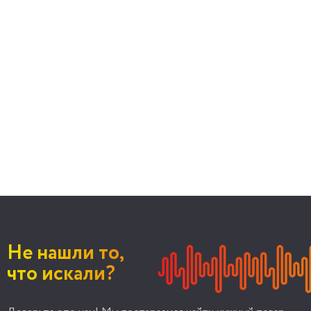
Не нашли то,
что искали?