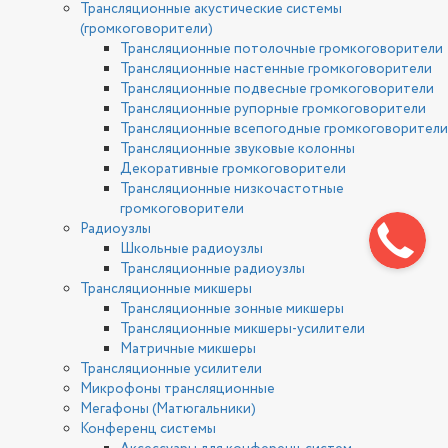
Трансляционные акустические системы
(громкоговорители)
Трансляционные потолочные громкоговорители
Трансляционные настенные громкоговорители
Трансляционные подвесные громкоговорители
Трансляционные рупорные громкоговорители
Трансляционные всепогодные громкоговорители
Трансляционные звуковые колонны
Декоративные громкоговорители
Трансляционные низкочастотные
громкоговорители
Радиоузлы
Школьные радиоузлы
Трансляционные радиоузлы
Трансляционные микшеры
Трансляционные зонные микшеры
Трансляционные микшеры-усилители
Матричные микшеры
Трансляционные усилители
Микрофоны трансляционные
Мегафоны (Матюгальники)
Конференц системы