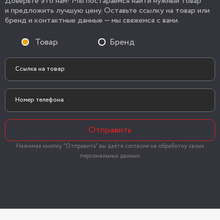
Доверьте это нам! Мы постараемся найти нужный товар
и предложить лучшую цену. Оставьте ссылку на товар или
бренд и контактные данные — мы свяжемся с вами.
Товар
Бренд
Отправить
Нажимая кнопку "Отправить" вы даёте согласие на обработку своих
персональных данных