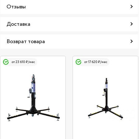
Отзывы
Доставка
Возврат товара
от 23 610 ₽/мес
от 17 620 ₽/мес