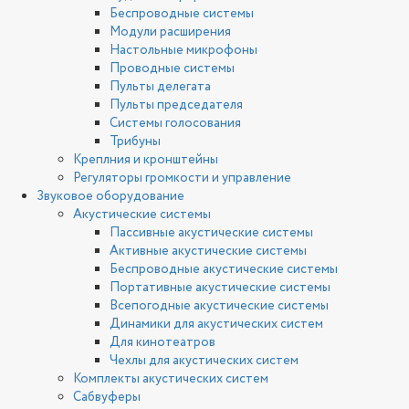
Беспроводные системы
Модули расширения
Настольные микрофоны
Проводные системы
Пульты делегата
Пульты председателя
Системы голосования
Трибуны
Креплния и кронштейны
Регуляторы громкости и управление
Звуковое оборудование
Акустические системы
Пассивные акустические системы
Активные акустические системы
Беспроводные акустические системы
Портативные акустические системы
Всепогодные акустические системы
Динамики для акустических систем
Для кинотеатров
Чехлы для акустических систем
Комплекты акустических систем
Сабвуферы