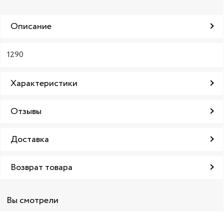
Описание
1290
Характеристики
Отзывы
Доставка
Возврат товара
Вы смотрели