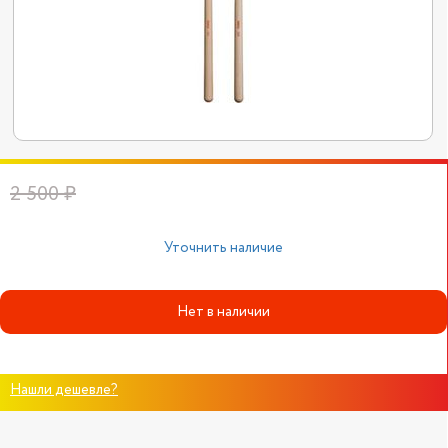
2 500 ₽
Уточнить наличие
Нет в наличии
Нашли дешевле?