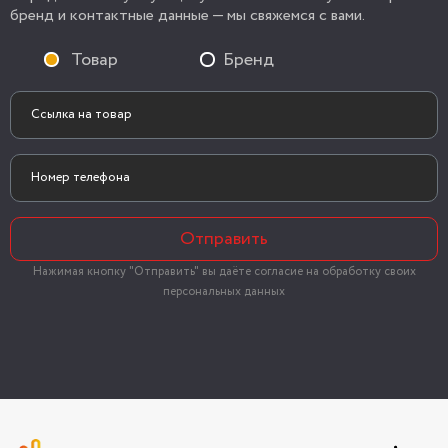
бренд и контактные данные — мы свяжемся с вами.
Товар
Бренд
Отправить
Нажимая кнопку "Отправить" вы даёте согласие на обработку своих
персональных данных