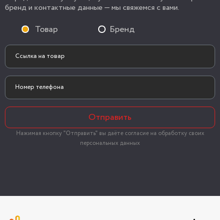
бренд и контактные данные — мы свяжемся с вами.
Товар
Бренд
Отправить
Нажимая кнопку "Отправить" вы даёте согласие на обработку своих
персональных данных