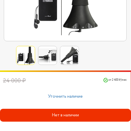
24 000 ₽
от 2 400 ₽/мес
Уточнить наличие
Нет в наличии