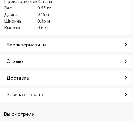
Производитель
Yamaha
Вес
0.55 кг
Длина
0.15 м
Ширина
0.36 м
Высота
0.6 м
Характеристики
Отзывы
Доставка
Возврат товара
Вы смотрели