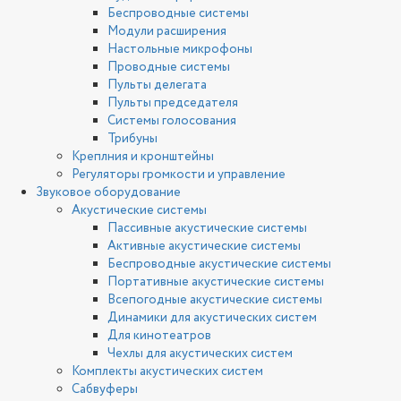
Беспроводные системы
Модули расширения
Настольные микрофоны
Проводные системы
Пульты делегата
Пульты председателя
Системы голосования
Трибуны
Креплния и кронштейны
Регуляторы громкости и управление
Звуковое оборудование
Акустические системы
Пассивные акустические системы
Активные акустические системы
Беспроводные акустические системы
Портативные акустические системы
Всепогодные акустические системы
Динамики для акустических систем
Для кинотеатров
Чехлы для акустических систем
Комплекты акустических систем
Сабвуферы